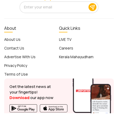
About
Quick Links
About Us
LIVE TV
Contact Us
Careers
Advertise With Us
Kerala Mahayudham
Privacy Policy
Terms of Use
Get the latest news at
your fingertips!
Download
our app now