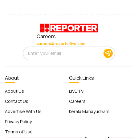
Careers
careers@reporterlive.com
About
Quick Links
About Us
LIVE TV
Contact Us
Careers
Advertise With Us
Kerala Mahayudham
Privacy Policy
Terms of Use