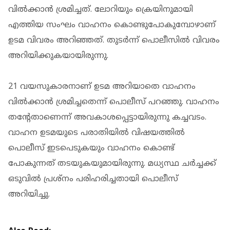
വില്‍ക്കാന്‍ ശ്രമിച്ചത്. ലോറിയും ക്രെയിനുമായി
എത്തിയ സംഘം വാഹനം കൊണ്ടുപോകുമ്പോഴാണ്
ഉടമ വിവരം അറിഞ്ഞത്. തുടര്‍ന്ന് പൊലീസില്‍ വിവരം
അറിയിക്കുകയായിരുന്നു.
21 വയസുകാരനാണ് ഉടമ അറിയാതെ വാഹനം
വില്‍ക്കാന്‍ ശ്രമിച്ചതെന്ന് പൊലീസ് പറഞ്ഞു. വാഹനം
തന്റേതാണെന്ന് അവകാശപ്പെട്ടായിരുന്നു കച്ചവടം.
വാഹന ഉടമയുടെ പരാതിയില്‍ വിഷയത്തില്‍
പൊലീസ് ഇടപെടുകയും വാഹനം കൊണ്ട്
പോകുന്നത് തടയുകയുമായിരുന്നു. മധ്യസ്ഥ ചര്‍ച്ചക്ക്
ഒടുവില്‍ പ്രശ്‌നം പരിഹരിച്ചതായി പൊലീസ്
അറിയിച്ചു.