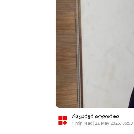
റിപ്പോർട്ടർ നെറ്റ്‌വര്‍ക്ക്‌
1 min read|22 May 2026, 06:53