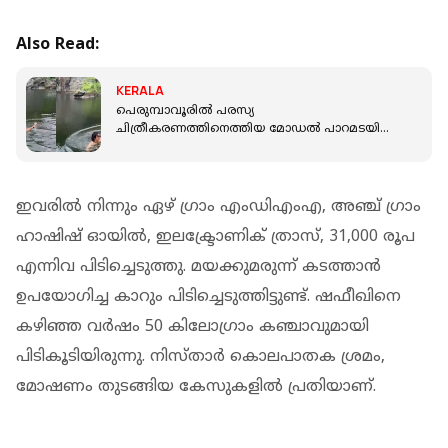
Also Read:
KERALA
പെരുമ്പാവൂരില്‍ പരസ്യ
ചിത്രീകരണത്തിനെത്തിയ മോഡല്‍ പാറമടയിൽ
മുങ്ങി മരിച്ചു
ഇവരില്‍ നിന്നും ഏഴ് ഗ്രാം എംഡിഎംഎ, അഞ്ച് ഗ്രാം
ഹാഷിഷ് ഓയില്‍, ഇലക്ട്രോണിക് ത്രാസ്, 31,000 രൂപ
എന്നിവ പിടിച്ചെടുത്തു. മയക്കുമരുന്ന് കടത്താന്‍
ഉപയോഗിച്ച കാറും പിടിച്ചെടുത്തിട്ടുണ്ട്. ഷഫീഖിനെ
കഴിഞ്ഞ വര്‍ഷം 50 കിലോഗ്രാം കഞ്ചാവുമായി
പിടികൂടിയിരുന്നു. നിസ്താര്‍ കൊലപാതക ശ്രമം,
മോഷണം തുടങ്ങിയ കേസുകളില്‍ പ്രതിയാണ്.