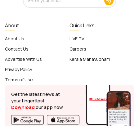
About
Quick Links
About Us
LIVE TV
Contact Us
Careers
Advertise With Us
Kerala Mahayudham
Privacy Policy
Terms of Use
Get the latest news at
your fingertips!
Download
our app now