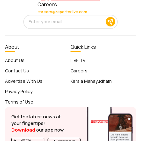
Careers
careers@reporterlive.com
About
Quick Links
About Us
LIVE TV
Contact Us
Careers
Advertise With Us
Kerala Mahayudham
Privacy Policy
Terms of Use
Get the latest news at
your fingertips!
Download
our app now