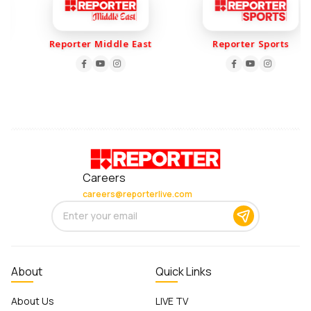
Reporter Middle East
Reporter Sports
Careers
careers@reporterlive.com
About
Quick Links
About Us
LIVE TV