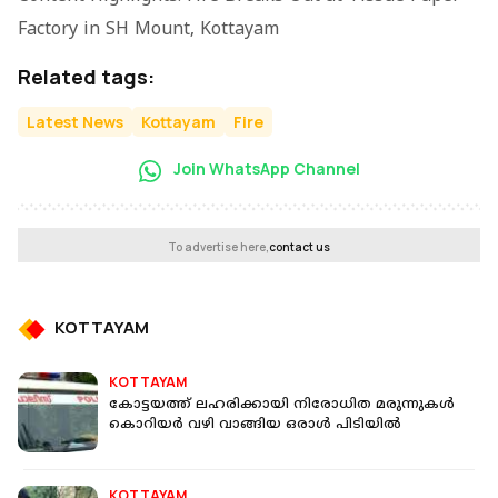
Factory in SH Mount, Kottayam
Related tags:
Latest News
Kottayam
Fire
Join WhatsApp Channel
To advertise here,
contact us
KOTTAYAM
KOTTAYAM
കോട്ടയത്ത് ലഹരിക്കായി നിരോധിത മരുന്നുകള്‍
കൊറിയര്‍ വഴി വാങ്ങിയ ഒരാള്‍ പിടിയില്‍
KOTTAYAM