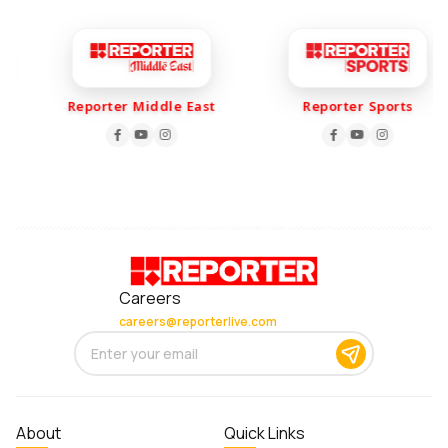
Reporter Middle East
Reporter Sports
Careers
careers@reporterlive.com
About
Quick Links