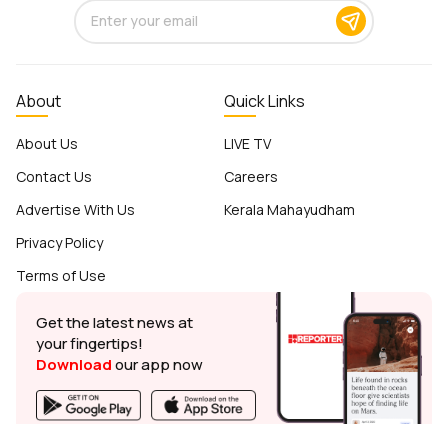
About
Quick Links
About Us
LIVE TV
Contact Us
Careers
Advertise With Us
Kerala Mahayudham
Privacy Policy
Terms of Use
Get the latest news at
your fingertips!
Download
our app now