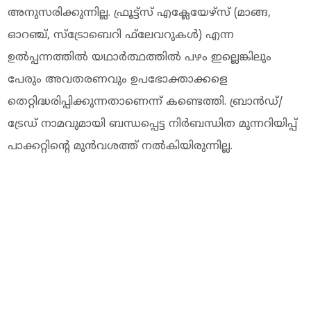
അനുസരിക്കുന്നില്ല. ഫ്രൂട്ട്‌സ് എക്ലേയേഴ്‌സ് (മാങ്ങ,
ഓറഞ്ച്, സ്‌ട്രോബെറി ഫ്‌ലേവറുകള്‍) എന്ന
ഉല്‍പ്പന്നത്തില്‍ യഥാര്‍ത്ഥത്തില്‍ പഴം ഇല്ലെങ്കിലും
പേരും അവതരണവും ഉപഭോക്താക്കളെ
തെറ്റിദ്ധരിപ്പിക്കുന്നതാണെന്ന് കണ്ടെത്തി. ബ്രാന്‍ഡ്/
ട്രേഡ് നാമവുമായി ബന്ധപ്പെട്ട നിര്‍ബന്ധിത മുന്നറിയിപ്പ്
പാക്കറ്റിന്റെ മുന്‍വശത്ത് നല്‍കിയിരുന്നില്ല.