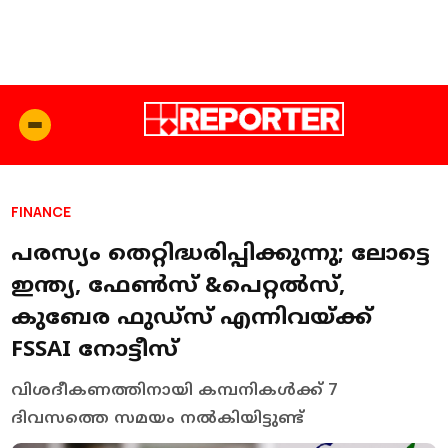
FINANCE
പരസ്യം തെറ്റിദ്ധരിപ്പിക്കുന്നു; ലോട്ടെ
ഇന്ത്യ, ഫേണ്‍സ് &പെറ്റല്‍സ്,
കുബേര ഫുഡ്‌സ് എന്നിവയ്ക്ക്
FSSAI നോട്ടീസ്
വിശദീകണത്തിനായി കമ്പനികള്‍ക്ക് 7
ദിവസത്തെ സമയം നല്‍കിയിട്ടുണ്ട്