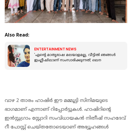
Also Read:
ENTERTAINMENT NEWS
'എന്റെ മാതൃഭാഷ മലയാളമല്ല, വീട്ടില്‍ ഞങ്ങള്‍
ഇംഗ്ലീഷിലാണ് സംസാരിക്കുന്നത്; ലെന
വാഴ 2 താരം ഹാഷിര്‍ ഈ മമ്മൂട്ടി സിനിമയുടെ
ഭാഗമാണ് എന്നാണ് റിപ്പോര്‍ട്ടുകള്‍. ഹാഷിറിന്റെ
ഇന്‍സ്റ്റഗ്രാം സ്റ്റോറി സംവിധായകന്‍ നിതീഷ് സഹദേവ്
റീ പോസ്റ്റ് ചെയ്തതോടെയാണ് അഭ്യൂഹങ്ങള്‍