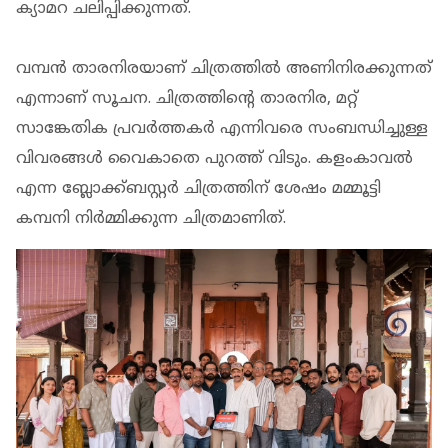
ക്യാമറ ചലിപ്പിക്കുന്നത്.
വമ്പന്‍ താരനിരയാണ് ചിത്രത്തില്‍ അണിനിരക്കുന്നത്
എന്നാണ് സൂചന. ചിത്രത്തിന്റെ താരനിര, മറ്റ്
സാങ്കേതിക പ്രവര്‍ത്തകര്‍ എന്നിവരെ സംബന്ധിച്ചുള്ള
വിവരങ്ങള്‍ വൈകാതെ പുറത്ത് വിടും. കളംകാവല്‍
എന്ന ബ്ലോക്ക്ബസ്റ്റര്‍ ചിത്രത്തിന് ശേഷം മമ്മൂട്ടി
കമ്പനി നിര്‍മ്മിക്കുന്ന ചിത്രമാണിത്.