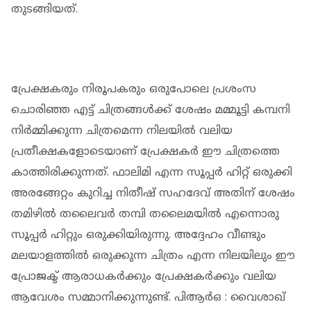
തുടങ്ങിയത്.
പ്രേക്ഷകരും നിരൂപകരും ഒരുപോലെ പ്രശംസ
ചൊരിഞ്ഞ എട്ട് ചിത്രങ്ങള്‍ക്ക് ശേഷം മമ്മൂട്ടി കമ്പനി
നിര്‍മ്മിക്കുന്ന ചിത്രമെന്ന നിലയില്‍ വലിയ
പ്രതീക്ഷകളോടെയാണ് പ്രേക്ഷകര്‍ ഈ ചിത്രത്തെ
കാത്തിരിക്കുന്നത്. ഫാലിമി എന്ന സൂപ്പര്‍ ഹിറ്റ് ഒരുക്കി
അരങ്ങേറ്റം കുറിച്ച നിതീഷ് സഹദേവ് അതിന് ശേഷം
തമിഴില്‍ തലൈവര്‍ തമ്പി തലൈമയില്‍ എന്നൊരു
സൂപ്പര്‍ ഹിറ്റും ഒരുക്കിയിരുന്നു. അദ്ദേഹം വീണ്ടും
മലയാളത്തില്‍ ഒരുക്കുന്ന ചിത്രം എന്ന നിലയിലും ഈ
പ്രോജക്ട് ആരാധകര്‍ക്കും പ്രേക്ഷകര്‍ക്കും വലിയ
ആവേശം സമ്മാനിക്കുന്നുണ്ട്. പിആര്‍ഒ : വൈശാഖ്