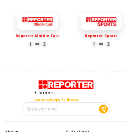
Reporter Middle East
Reporter Sports
Careers
careers@reporterlive.com