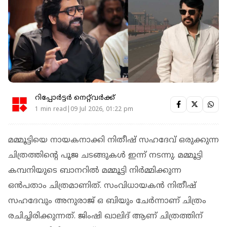
റിപ്പോർട്ടർ നെറ്റ്‌വര്‍ക്ക്‌
1 min read|09 Jul 2026, 01:22 pm
മമ്മൂട്ടിയെ നായകനാക്കി നിതീഷ് സഹദേവ് ഒരുക്കുന്ന
ചിത്രത്തിന്റെ പൂജ ചടങ്ങുകള്‍ ഇന്ന് നടന്നു. മമ്മൂട്ടി
കമ്പനിയുടെ ബാനറില്‍ മമ്മൂട്ടി നിര്‍മ്മിക്കുന്ന
ഒന്‍പതാം ചിത്രമാണിത്. സംവിധായകന്‍ നിതീഷ്
സഹദേവും അനുരാജ് ഒ ബിയും ചേര്‍ന്നാണ് ചിത്രം
രചിച്ചിരിക്കുന്നത്. ജിംഷി ഖാലിദ് ആണ് ചിത്രത്തിന്