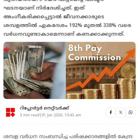
ഘടനയാണ് നിര്‍ദേശിച്ചത്. ഇത്
അംഗീകരിക്കപ്പെട്ടാല്‍ ജീവനക്കാരുടെ
ശമ്പളത്തില്‍ ഏകദേശം 192% മുതല്‍ 338% വരെ
വര്‍ധനവുണ്ടാകാമെന്നാണ് കണക്കാക്കുന്നത്.
റിപ്പോർട്ടർ നെറ്റ്‌വര്‍ക്ക്‌
3 min read|01 Jun 2026, 10:43 am
ശമ്പള വര്‍ധന സംബന്ധിച്ച പരിഷക്കാരങ്ങളില്‍ കേന്ദ്ര