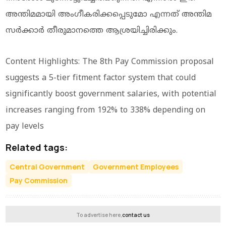
അന്തിമമായി അംഗീകരിക്കപ്പെടുമോ എന്നത് അന്തിമ
സര്‍ക്കാര്‍ തീരുമാനത്തെ ആശ്രയിച്ചിരിക്കും.
Content Highlights: The 8th Pay Commission proposal
suggests a 5-tier fitment factor system that could
significantly boost government salaries, with potential
increases ranging from 192% to 338% depending on
pay levels
Related tags:
Central Government
Government Employees
Pay Commission
To advertise here,
contact us