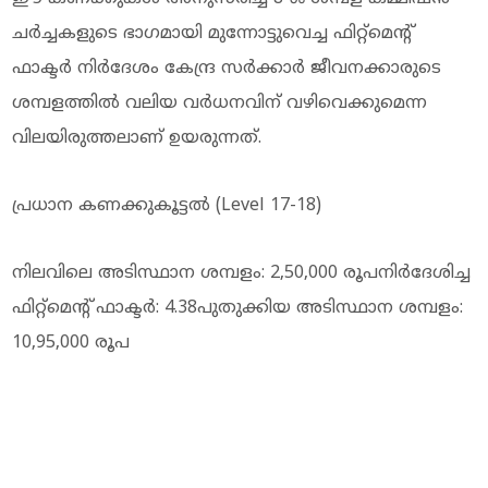
ചര്‍ച്ചകളുടെ ഭാഗമായി മുന്നോട്ടുവെച്ച ഫിറ്റ്മെന്റ്
ഫാക്ടര്‍ നിര്‍ദേശം കേന്ദ്ര സര്‍ക്കാര്‍ ജീവനക്കാരുടെ
ശമ്പളത്തില്‍ വലിയ വര്‍ധനവിന് വഴിവെക്കുമെന്ന
വിലയിരുത്തലാണ് ഉയരുന്നത്.
പ്രധാന കണക്കുകൂട്ടല്‍ (Level 17-18)
നിലവിലെ അടിസ്ഥാന ശമ്പളം: 2,50,000 രൂപനിര്‍ദേശിച്ച
ഫിറ്റ്മെന്റ് ഫാക്ടര്‍: 4.38പുതുക്കിയ അടിസ്ഥാന ശമ്പളം:
10,95,000 രൂപ