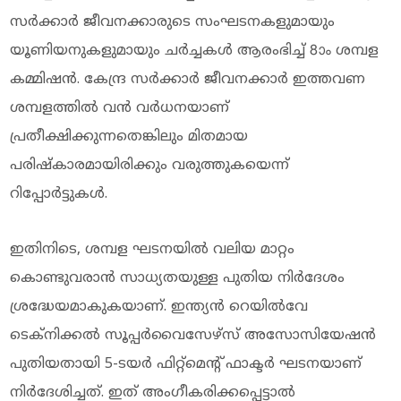
സര്‍ക്കാര്‍ ജീവനക്കാരുടെ സംഘടനകളുമായും
യൂണിയനുകളുമായും ചര്‍ച്ചകള്‍ ആരംഭിച്ച് 8ാം ശമ്പള
കമ്മിഷന്‍. കേന്ദ്ര സര്‍ക്കാര്‍ ജീവനക്കാര്‍ ഇത്തവണ
ശമ്പളത്തില്‍ വന്‍ വര്‍ധനയാണ്
പ്രതീക്ഷിക്കുന്നതെങ്കിലും മിതമായ
പരിഷ്‌കാരമായിരിക്കും വരുത്തുകയെന്ന്
റിപ്പോര്‍ട്ടുകള്‍.
ഇതിനിടെ, ശമ്പള ഘടനയില്‍ വലിയ മാറ്റം
കൊണ്ടുവരാന്‍ സാധ്യതയുള്ള പുതിയ നിര്‍ദേശം
ശ്രദ്ധേയമാകുകയാണ്. ഇന്ത്യന്‍ റെയില്‍വേ
ടെക്‌നിക്കല്‍ സൂപ്പര്‍വൈസേഴ്‌സ് അസോസിയേഷന്‍
പുതിയതായി 5-ടയര്‍ ഫിറ്റ്മെന്റ് ഫാക്ടര്‍ ഘടനയാണ്
നിര്‍ദേശിച്ചത്. ഇത് അംഗീകരിക്കപ്പെട്ടാല്‍