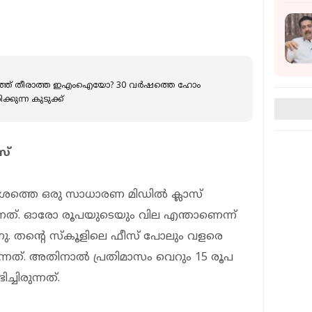
ലത്ത് തീരാത്ത ഇഎംഐയോ? 30 വര്‍ഷത്തെ ഹോം
്കുന്ന കുടുക്ക്
സ്
ശത്തെ ഒരു സാധാരണ മിഡില്‍ ക്ലാസ്
‍ന്നത്. ഓരോ രൂപയുടെയും വില എന്താണെന്ന്
ുന്നു. തന്റെ സ്‌കൂളിലെ ഫീസ് പോലും വളരെ
രുന്നത്. അതിനാല്‍ പ്രതിമാസം വെറും 15 രൂപ
്ചിരുന്നത്.