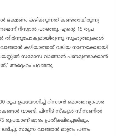
കള്‍ ഭക്ഷണം കഴിക്കുന്നത് കണ്ടതായിരുന്നു
നമെന്ന് റിസ്വാന്‍ പറഞ്ഞു. എന്റെ 15 രൂപ
്‍ തീര്‍ന്നുപോകുമായിരുന്നു. സുഹൃത്തുക്കള്‍
് വാങ്ങാന്‍ കഴിയാത്തത് വലിയ നാണക്കേടായി
യസ്സില്‍ സമോസ വാങ്ങാന്‍ പണമുണ്ടാക്കാന്‍
്,' അദ്ദേഹം പറഞ്ഞു.
000 രൂപ ഉപയോഗിച്ച് റിസ്വാന്‍ മൊത്തവ്യാപാര
കങ്ങള്‍ വാങ്ങി. പിന്നീട് സ്‌കൂള്‍ സീസണില്‍
75 രൂപയാണ് ലാഭം പ്രതീക്ഷിച്ചെങ്കിലും,
 ലഭിച്ചു. സമൂസ വാങ്ങാന്‍ മാത്രം പണം