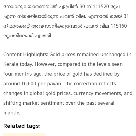
നോക്കുകയാണെങ്കില്‍ ഏപ്രില്‍ 30 ന് 111520 രൂപ
എന്ന നിരക്കിലായിരുന്ന പവന്‍ വില. എന്നാല്‍ മെയ് 31
ന് മാർക്കറ്റ് അവസാനിക്കുമ്പോള്‍ പവന്‍ വില 115160
രൂപയിലേക്ക് എത്തി.
Content Highlights: Gold prices remained unchanged in
Kerala today. However, compared to the levels seen
four months ago, the price of gold has declined by
around ₹16,600 per pavan. The correction reflects
changes in global gold prices, currency movements, and
shifting market sentiment over the past several
months.
Related tags: