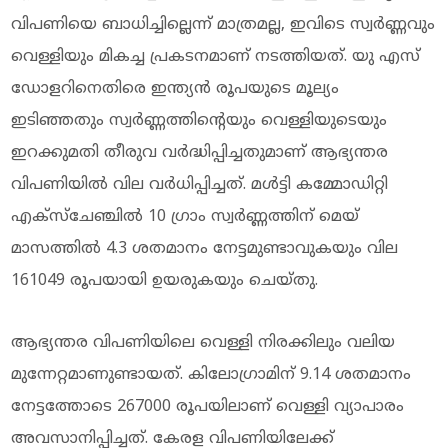
വിപണിയെ ബാധിച്ചില്ലെന്ന് മാത്രമല്ല, ഇവിടെ സ്വർണ്ണവും
വെള്ളിയും മികച്ച പ്രകടനമാണ് നടത്തിയത്. യു എസ്
ഡോളറിനെതിരെ ഇന്ത്യൻ രൂപയുടെ മൂല്യം
ഇടിഞ്ഞതും സ്വർണ്ണത്തിന്റെയും വെള്ളിയുടെയും
ഇറക്കുമതി തീരുവ വർദ്ധിപ്പിച്ചതുമാണ് ആഭ്യന്തര
വിപണിയില്‍ വില വർധിപ്പിച്ചത്. മൾട്ടി കമ്മോഡിറ്റി
എക്സ്ചേഞ്ചിൽ 10 ഗ്രാം സ്വർണ്ണത്തിന് മെയ്
മാസത്തിൽ 4.3 ശതമാനം നേട്ടമുണ്ടാവുകയും വില
161049 രൂപയായി ഉയരുകയും ചെയ്തു.
ആഭ്യന്തര വിപണിയിലെ വെള്ളി നിരക്കിലും വലിയ
മുന്നേറ്റമാണുണ്ടായത്. കിലോഗ്രാമിന് 9.14 ശതമാനം
നേട്ടത്തോടെ 267000 രൂപയിലാണ് വെള്ളി വ്യാപാരം
അവസാനിപ്പിച്ചത്. കേരള വിപണിയിലേക്ക്