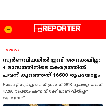
ECONOMY
സ്വർണവിലയില്‍ ഇന്ന് അനക്കമില്ല:
4 മാസത്തിനിടെ കേരളത്തില്‍
പവന് കുറഞ്ഞത് 16600 രൂപയോളം
9 കാരറ്റ് സ്വർണ്ണത്തിന് ഗ്രാമിന് 5910 രൂപയും പവന്
47280 രൂപയും എന്ന നിരക്കിലാണ് വില്‍പ്പന
തുടരുന്നത്