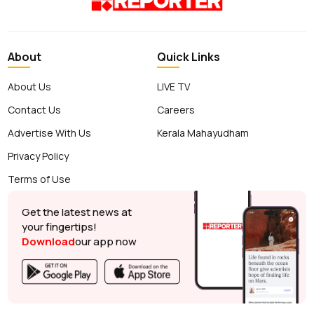
About
Quick Links
About Us
LIVE TV
Contact Us
Careers
Advertise With Us
Kerala Mahayudham
Privacy Policy
Terms of Use
Get the latest news at
your fingertips!
Download
our app now