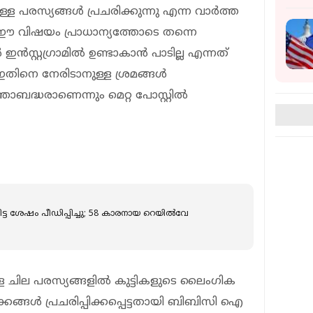
പരസ്യങ്ങള്‍ പ്രചരിക്കുന്നു എന്ന വാര്‍ത്ത
്‍ ഈ വിഷയം പ്രാധാന്യത്തോടെ തന്നെ
ന്‍സ്റ്റഗ്രാമില്‍ ഉണ്ടാകാന്‍ പാടില്ല എന്നത്
ഇതിനെ നേരിടാനുള്ള ശ്രമങ്ങള്‍
ജ്ഞാബദ്ധരാണെന്നും മെറ്റ പോസ്റ്റില്‍
ിട്ട ശേഷം പീഡിപ്പിച്ചു; 58 കാരനായ റെയില്‍വേ
ുള്ള ചില പരസ്യങ്ങളില്‍ കുട്ടികളുടെ ലൈംഗിക
കങ്ങള്‍ പ്രചരിപ്പിക്കപ്പെട്ടതായി ബിബിസി ഐ