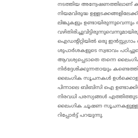
നടത്തിയ അന്വേഷണത്തിലാണ് കണ്
നിയമവിരുദ്ധ ഉള്ളടക്കങ്ങളിലേക്
ലിങ്കുകളും ഉണ്ടായിരുന്നുവെന്ന
വഴിതിരിച്ചുവിട്ടിരുന്നുവെന്നുമായിരുന്
ഐഡന്റിറ്റിയില്‍ ഒരു ഇന്‍സ്റ്റഗ്രാം 
ശുപാര്‍ശകളുടെ സ്വഭാവം പഠിച്ചു
ആവശ്യപ്പെടാതെ തന്നെ ലൈംഗിക സ
നിര്‍ദ്ദേശിക്കുന്നതായും കണ്ടെ
ലൈംഗിക സൂചനകള്‍ ഉള്‍ക്കൊള്ളുന
പിന്നാലെ ബിബിസി ഐ ഉണ്ടാക്കി
നിരവധി പരസ്യങ്ങള്‍ എത്തിത്തുടങ്ങ
ലൈംഗിക ചൂഷണ സൂചനകളുള്ള പരസ്
റിപ്പോര്‍ട്ട് പറയുന്നു.