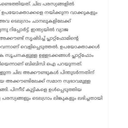
ടെത്തിയത്. ചില പരസ്യങ്ങളില്‍
ക് ഉപയോക്താക്കളെ നയിക്കുന്ന വാക്കുകളും
ും അവ ടെലഗ്രാം ചാനലുകളിലേക്ക്
നു റിപ്പോര്‍ട്ട്. ഇന്ത്യയില്‍ വ്യാജ
അക്കൗണ്ട് സൃഷ്ടിച്ച് പ്ലാറ്റ്ഫോമിന്റെ
വെന്നാണ് വെളിപ്പെടുത്തല്‍. ഉപയോക്താക്കള്‍
ൂചനകളുള്ള ഉള്ളടക്കങ്ങള്‍ പ്ലാറ്റ്ഫോം
ത്തിയെന്നാണ് ബിബിസി ഐ പറയുന്നത്.
്ന ചില അക്കൗണ്ടുകള്‍ പിന്തുടര്‍ന്നതിന്
യ അക്കൗണ്ടിലേക്ക് സമാന സ്വഭാവമുള്ള
ി. പിന്നീട് കുട്ടികളെ ഉള്‍പ്പെടുത്തിയ
യങ്ങളും ടെലഗ്രാം ലിങ്കുകളും ലഭിച്ചതായി