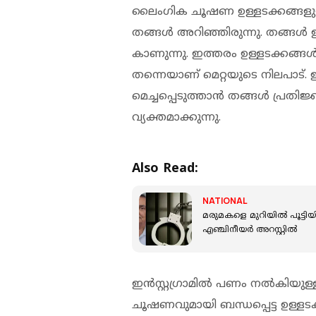
ലൈംഗിക ചൂഷണ ഉള്ളടക്കങ്ങളുള്ള 
തങ്ങള്‍ അറിഞ്ഞിരുന്നു. തങ്ങള
കാണുന്നു. ഇത്തരം ഉള്ളടക്കങ്ങള്‍ ഇ
തന്നെയാണ് മെറ്റയുടെ നിലപാട്. 
മെച്ചപ്പെടുത്താന്‍ തങ്ങള്‍ പ്രതി
വ്യക്തമാക്കുന്നു.
Also Read:
NATIONAL
മരുമകളെ മുറിയില്‍ പൂട്ടിയ
എഞ്ചിനീയര്‍ അറസ്റ്റില്‍
ഇന്‍സ്റ്റഗ്രാമില്‍ പണം നല്‍കിയ
ചൂഷണവുമായി ബന്ധപ്പെട്ട ഉള്ളടക്