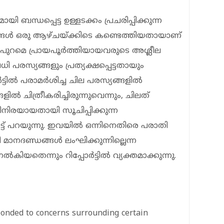
ബന്ധപ്പെട്ട ഉള്ളടക്കം പ്രചരിപ്പിക്കുന്ന
ങള്‍ ഒരു ആഴ്ചയ്ക്കിടെ കണ്ടെത്തിയതായാണ്
ുറമെ പ്രായപൂര്‍ത്തിയായവരുടെ അശ്ലീല
ധി പരസ്യങ്ങളും പ്രത്യക്ഷപ്പെട്ടതായും
ട്ടില്‍ പരാമര്‍ശിച്ച ചില പരസ്യങ്ങളില്‍
്‍ ചിത്രീകരിച്ചിരുന്നുവെന്നും, ചിലത്
ിനിരയായതായി സൂചിപ്പിക്കുന്ന
്‍ട്ട് പറയുന്നു. ഇവയില്‍ ഒന്നിനെതിരെ പരാതി
ി മാനദണ്ഡങ്ങള്‍ ലംഘിക്കുന്നില്ലെന്ന
്‍കിയതെന്നും റിപ്പോര്‍ട്ടില്‍ വ്യക്തമാക്കുന്നു.
ponded to concerns surrounding certain