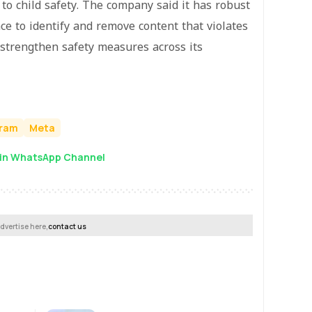
to child safety. The company said it has robust
ce to identify and remove content that violates
 strengthen safety measures across its
gram
Meta
in WhatsApp Channel
dvertise here,
contact us