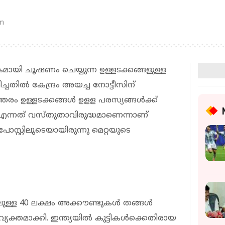
am
മായി ചൂഷണം ചെയ്യുന്ന ഉള്ളടക്കങ്ങളുള്ള
ചരിച്ചതില്‍ കേന്ദ്രം അയച്ച നോട്ടീസിന്
തരം ഉള്ളടക്കങ്ങള്‍ ഉളള പരസ്യങ്ങള്‍ക്ക്
ന്നത് വസ്തുതാവിരുദ്ധമാണെന്നാണ്
സ്റ്റിലൂടെയായിരുന്നു മെറ്റയുടെ
ുള്ള 40 ലക്ഷം അക്കൗണ്ടുകള്‍ തങ്ങള്‍
റ വ്യക്തമാക്കി. ഇന്ത്യയില്‍ കുട്ടികള്‍ക്കെതിരായ