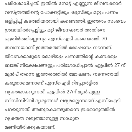
പരിശോധിച്ചത്. ഇതില്‍ നോട്ട് എണ്ണുന്ന ജീവനക്കാര്‍
വസ്ത്രത്തിന്റെ പോക്കറ്റിലും ഷൂസിലും മറ്റും പണം
ഒളിപ്പിച്ച് കടത്തിയതായി കണ്ടെത്തി. ഇത്തരം സംഭവം
ശ്രദ്ധയില്‍പ്പെട്ടിട്ടും മറ്റ് ജീവനക്കാര്‍ അതിനെ
എതിര്‍ത്തില്ലെന്നും എസ്‌ഐടി കണ്ടെത്തി. 70
തവണയാണ് ഇത്തരത്തില്‍ മോഷണം നടന്നത്.
ജീവനക്കാരുടെ മൊഴിയും പണത്തിന്റെ കണക്കും
ബാങ്ക് നിക്ഷേപങ്ങളും പരിശോധിച്ചാല്‍ ഏപ്രില്‍ 27 ന്
മുന്‍പ് തന്നെ ഇത്തരത്തില്‍ മോഷണം നടന്നതായി
കരുതാമെന്നാണ് എസ്‌ഐടി റിപ്പോര്‍ട്ടില്‍
വ്യക്തമാക്കുന്നത്. ഏപ്രില്‍ 27ന് മുന്‍പുള്ള
സിസിസിടിവി ദൃശ്യങ്ങള്‍ ലഭ്യമല്ലെന്നാണ് എസ്‌ഐടി
പറയുന്നത്. അതുകൊണ്ടുതന്നെ ഇക്കാര്യത്തില്‍
വ്യക്തത വരുത്താനുള്ള സാധ്യത
മങ്ങിയിരിക്കുകയാണ്.