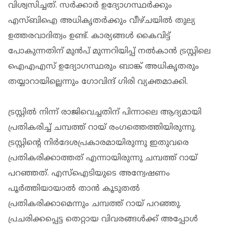
വിശ്വസിച്ചത്. സര്‍ക്കാര്‍ ഉദ്യോഗസ്ഥര്‍ക്കും
എസ്ബിഐ അധികൃതര്‍ക്കും വീഴ്ചയില്‍ തുല്യ
ഉത്തരവാദിത്വം ഉണ്ട്. കാര്യങ്ങള്‍ കൈവിട്ട്
പോകുന്നതിന് മുന്‍പ് മുന്നറിയിപ്പ് നല്‍കാന്‍ ട്രസ്റ്റിലെ
ഐഎഎസ് ഉദ്യോഗസ്ഥരും ബാങ്ക് അധികൃതരും
തയ്യാറായില്ലെന്നും ഗോവിന്ദ് ഗിരി വ്യക്തമാക്കി.
ട്രസ്റ്റില്‍ നിന്ന് രാജിവെച്ചതിന് പിന്നാലെ ആദ്യമായി
പ്രതികരിച്ച് ചമ്പത്ത് റായ് രംഗത്തെത്തിയിരുന്നു.
ട്രസ്റ്റിന്റെ നിര്‍ദേശപ്രകാരമായിരുന്നു ഇതുവരെ
പ്രതികരിക്കാത്തത് എന്നായിരുന്നു ചമ്പത്ത് റായ്
പറഞ്ഞത്. എസ്‌ഐടിയുടെ അന്വേഷണം
പൂര്‍ത്തിയായാല്‍ താന്‍ കൂടുതല്‍
പ്രതികരിക്കാമെന്നും ചമ്പത്ത് റായ് പറഞ്ഞു.
പ്രചരിക്കപ്പെട്ട തെറ്റായ വിവരങ്ങള്‍ക്ക് അപ്പോള്‍