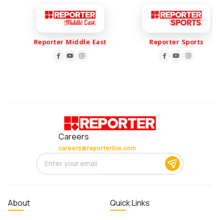
Reporter Middle East
Reporter Sports
Careers
careers@reporterlive.com
About
Quick Links