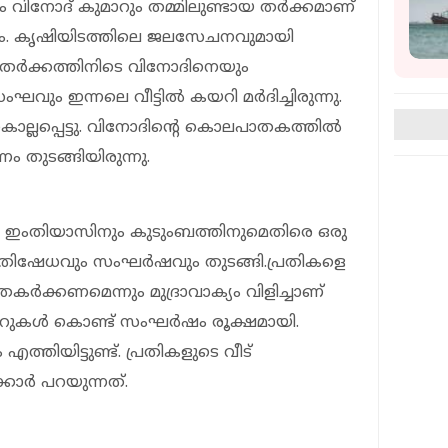
നോദ് കുമാറും തമ്മിലുണ്ടായ തര്‍ക്കമാണ്
ണം. കൃഷിയിടത്തിലെ ജലസേചനവുമായി
്. തര്‍ക്കത്തിനിടെ വിനോദിനെയും
 ഇന്നലെ വീട്ടില്‍ കയറി മര്‍ദിച്ചിരുന്നു.
ല്ലപ്പെട്ടു. വിനോദിന്റെ കൊലപാതകത്തില്‍
തുടങ്ങിയിരുന്നു.
നാലെ ഇംതിയാസിനും കുടുംബത്തിനുമെതിരെ ഒരു
്രതിഷേധവും സംഘര്‍ഷവും തുടങ്ങി.പ്രതികളെ
കര്‍ക്കണമെന്നും മുദ്രാവാക്യം വിളിച്ചാണ്
റുകള്‍ കൊണ്ട് സംഘര്‍ഷം രൂക്ഷമായി.
്തിയിട്ടുണ്ട്. പ്രതികളുടെ വീട്
ാര്‍ പറയുന്നത്.