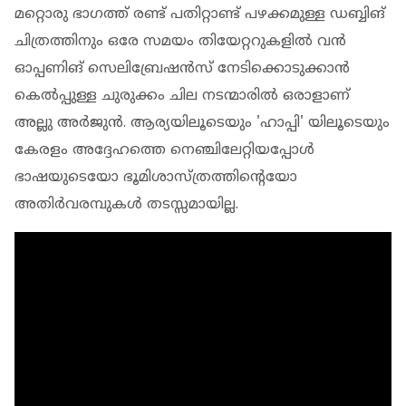
മറ്റൊരു ഭാഗത്ത് രണ്ട് പതിറ്റാണ്ട് പഴക്കമുള്ള ഡബ്ബിങ്
ചിത്രത്തിനും ഒരേ സമയം തിയേറ്ററുകളില്‍ വന്‍
ഓപ്പണിങ് സെലിബ്രേഷന്‍സ് നേടിക്കൊടുക്കാന്‍
കെല്‍പ്പുള്ള ചുരുക്കം ചില നടന്മാരില്‍ ഒരാളാണ്
അല്ലു അര്‍ജുന്‍. ആര്യയിലൂടെയും 'ഹാപ്പി' യിലൂടെയും
കേരളം അദ്ദേഹത്തെ നെഞ്ചിലേറ്റിയപ്പോള്‍
ഭാഷയുടെയോ ഭൂമിശാസ്ത്രത്തിന്റെയോ
അതിര്‍വരമ്പുകള്‍ തടസ്സമായില്ല.