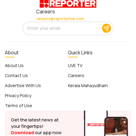
Careers
careers@reporterlive.com
About
Quick Links
About Us
LIVE TV
Contact Us
Careers
Advertise With Us
Kerala Mahayudham
Privacy Policy
Terms of Use
Get the latest news at
your fingertips!
Download
our app now