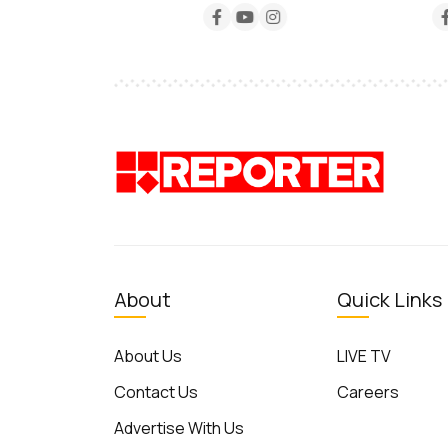
About
Quick Links
About Us
LIVE TV
Contact Us
Careers
Advertise With Us