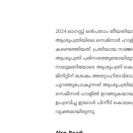
2024 ഓഗസ്റ്റ് ഒന്‍പതാം തീയതിയ
ആശുപത്രിയിലെ സെമിനാര്‍ ഹാളില്
കണ്ടെത്തിയത്. പ്രതിയായ സഞ്ജയ
ആശുപത്രി പരിസരത്തുണ്ടായിരുന്ന
നാലുമണിയോടെ ആശുപത്രി കെട്ടിടത
മിനിറ്റിന് ശേഷം അത്യാഹിതവിഭാ
പുറത്തുപോകുന്നത് ആശുപത്രിയിലെ
സെമിനാര്‍ ഹാളില്‍ ഉറങ്ങുകയ
ഉപദ്രവിച്ച ഇയാള്‍ പിന്നീട് കൊല
വ്യക്തമായിരുന്നു.