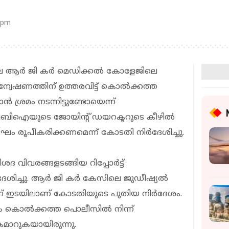
 pm
െ ആര്‍ ജി കര്‍ മെഡിക്കല്‍ കോളേജിലെ
വേഷണത്തിന് ഉത്തരവിട്ട് കൊല്‍ക്കത്ത
 ശ്രമം നടന്നിട്ടുണ്ടോയെന്ന്
സിബിഐയുടെ ജോയിന്റ് ഡയറക്ടറുടെ കീഴില്‍
ഘം രൂപീകരിക്കണമെന്ന് കോടതി നിർദേശിച്ചു.
 വിവരങ്ങളടങ്ങിയ റിപ്പോര്‍ട്ട്
ദേശിച്ചു. ആര്‍ ജി കര്‍ കേസിലെ ജുഡീഷ്യല്‍
് ഇടയിലാണ് കോടതിയുടെ പുതിയ നിര്‍ദേശം.
കൊല്‍ക്കത്ത പൊലീസില്‍ നിന്ന്
റുകയായിരുന്നു.