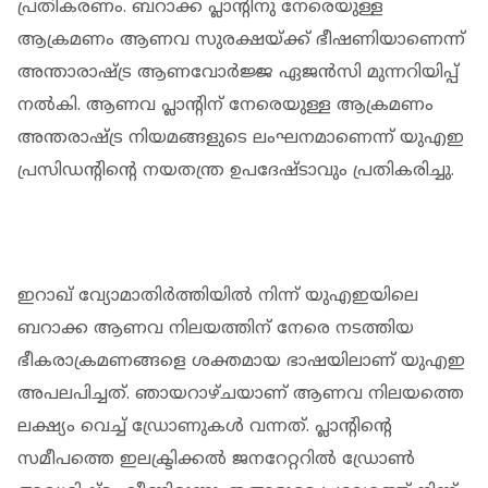
പ്രതികരണം. ബറാക്ക പ്ലാന്റിനു നേരെയുള്ള
ആക്രമണം ആണവ സുരക്ഷയ്ക്ക് ഭീഷണിയാണെന്ന്
അന്താരാഷ്ട്ര ആണവോര്‍ജ്ജ ഏജന്‍സി മുന്നറിയിപ്പ്
നല്‍കി. ആണവ പ്ലാന്റിന് നേരെയുള്ള ആക്രമണം
അന്തരാഷ്ട്ര നിയമങ്ങളുടെ ലംഘനമാണെന്ന് യുഎഇ
പ്രസിഡന്റിന്റെ നയതന്ത്ര ഉപദേഷ്ടാവും പ്രതികരിച്ചു.
ഇറാഖ് വ്യോമാതിര്‍ത്തിയില്‍ നിന്ന് യുഎഇയിലെ
ബറാക്ക ആണവ നിലയത്തിന് നേരെ നടത്തിയ
ഭീകരാക്രമണങ്ങളെ ശക്തമായ ഭാഷയിലാണ് യുഎഇ
അപലപിച്ചത്. ഞായറാഴ്ചയാണ് ആണവ നിലയത്തെ
ലക്ഷ്യം വെച്ച് ഡ്രോണുകള്‍ വന്നത്. പ്ലാന്റിന്റെ
സമീപത്തെ ഇലക്ട്രിക്കല്‍ ജനറേറ്ററില്‍ ഡ്രോണ്‍