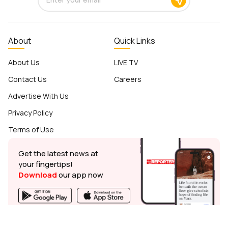
About
Quick Links
About Us
LIVE TV
Contact Us
Careers
Advertise With Us
Privacy Policy
Terms of Use
Get the latest news at
your fingertips!
Download
our app now