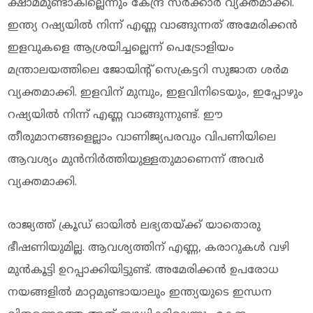
ക്ഷാമമുണ്ടാകില്ലെന്നും കേന്ദ്ര സര്‍ക്കാര്‍ വ്യക്തമാക്കി.
ഇന്ത്യ റഷ്യയില്‍ നിന്ന് എണ്ണ വാങ്ങുന്നത് അമേരിക്കന്‍
ഇളവുകളെ ആശ്രയിച്ചല്ലെന്ന് പെട്രോളിയം
മന്ത്രാലയത്തിലെ ജോയിന്റ് സെക്രട്ടറി സുജാത ശര്‍മ
വ്യക്തമാക്കി. ഇളവിന് മുമ്പും, ഇളവിനിടെയും, ഇപ്പോഴും
റഷ്യയില്‍ നിന്ന് എണ്ണ വാങ്ങുന്നുണ്ട്. ഈ
തീരുമാനങ്ങളെല്ലാം വാണിജ്യപരവും വിപണിയിലെ
ആവശ്യം മുന്‍നിര്‍ത്തിയുള്ളതുമാണെന്ന് അവര്‍
വ്യക്തമാക്കി.
രാജ്യത്ത് ക്രൂഡ് ഓയില്‍ ലഭ്യതയ്ക്ക് യാതൊരു
ഭീഷണിയുമില്ല. ആവശ്യത്തിന് എണ്ണ, കരാറുകള്‍ വഴി
മുന്‍കൂട്ടി ഉറപ്പാക്കിയിട്ടുണ്ട്. അമേരിക്കന്‍ ഉപരോധ
നയങ്ങളില്‍ മാറ്റമുണ്ടായാലും ഇന്ത്യയുടെ ഇന്ധന