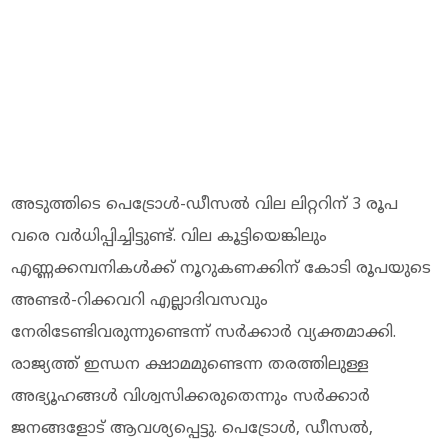
അടുത്തിടെ പെട്രോള്‍-ഡീസല്‍ വില ലിറ്ററിന് 3 രൂപ
വരെ വര്‍ധിപ്പിച്ചിട്ടുണ്ട്. വില കൂട്ടിയെങ്കിലും
എണ്ണക്കമ്പനികള്‍ക്ക് നൂറുകണക്കിന് കോടി രൂപയുടെ
അണ്ടര്‍-റിക്കവറി എല്ലാദിവസവും
നേരിടേണ്ടിവരുന്നുണ്ടെന്ന് സര്‍ക്കാര്‍ വ്യക്തമാക്കി.
രാജ്യത്ത് ഇന്ധന ക്ഷാമമുണ്ടെന്ന തരത്തിലുള്ള
അഭ്യൂഹങ്ങള്‍ വിശ്വസിക്കരുതെന്നും സര്‍ക്കാര്‍
ജനങ്ങളോട് ആവശ്യപ്പെട്ടു. പെട്രോള്‍, ഡീസല്‍,