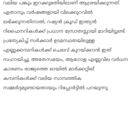
വലിയ പങ്കും ഇറക്കുമതിയിലാണ് ആശ്രയിക്കുന്നത്.
ഏതാനും വര്‍ഷങ്ങളായി വിലക്കുറവില്‍
ലഭിക്കുന്നതിനാല്‍, റഷ്യന്‍ ക്രൂഡ് ഇന്ത്യന്‍
റിഫൈനറികള്‍ക്ക് പ്രധാന സ്രോതസ്സായി മാറിയിട്ടുണ്ട്.
പ്രത്യേകിച്ച് സര്‍ക്കാര്‍ ഉടമസ്ഥതയിലുള്ള
എണ്ണക്കമ്പനികള്‍ക്ക് ചെലവ് കുറയ്ക്കാന്‍ ഇത്
സഹായിച്ചു. അതേസമയം, ആഗോള എണ്ണവില വര്‍ധന
കാരണം രാജ്യത്തെ ഓയില്‍ മാര്‍ക്കറ്റിങ്
കമ്പനികള്‍ക്ക് വലിയ സാമ്പത്തിക
സമ്മര്‍ദ്ദമുണ്ടായതായും റിപ്പോര്‍ട്ടില്‍ പറയുന്നു.