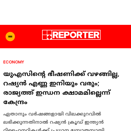
ECONOMY
യുഎസിന്റെ ഭീഷണിക്ക് വഴങ്ങില്ല,
റഷ്യന്‍ എണ്ണ ഇനിയും വരും;
രാജ്യത്ത് ഇന്ധന ക്ഷാമമില്ലെന്ന്
കേന്ദ്രം
ഏതാനും വര്‍ഷങ്ങളായി വിലക്കുറവില്‍
ലഭിക്കുന്നതിനാല്‍ റഷ്യന്‍ ക്രൂഡ് ഇന്ത്യന്‍
റിഫൈനറികള്‍ക്ക് പ്രധാന സ്രോതസ്സായി