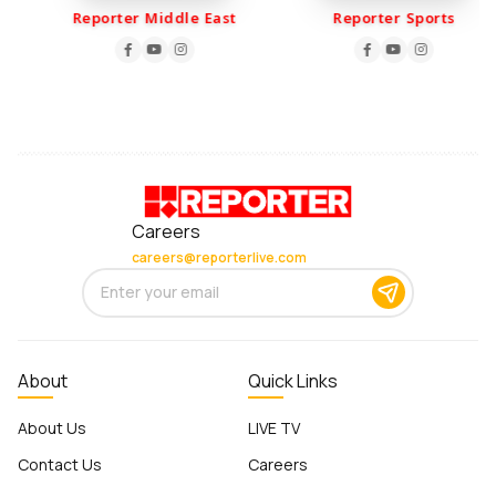
Reporter Middle East
Reporter Sports
Careers
careers@reporterlive.com
About
Quick Links
About Us
LIVE TV
Contact Us
Careers