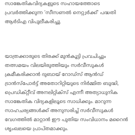
സാങ്കേതികവിദ്യകളുടെ സഹായത്തോടെ
പ്രവര്‍ത്തിക്കുന്ന 'സീസണല്‍ നെറ്റ്വര്‍ക്ക്' പദ്ധതി
ആര്‍ടിഎ വിപുലീകരിച്ചു.
യാത്രക്കാരുടെ തിരക്ക് മുന്‍കൂട്ടി പ്രവചിച്ചും
തത്സമയം വിലയിരുത്തിയും സര്‍വീസുകള്‍
ക്രമീകരിക്കാന്‍ ദുബായ് റോഡ്‌സ് ആന്‍ഡ്
ട്രാന്‍സ്‌പോര്‍ട്ട് അതോറിറ്റിയുടെ നിര്‍മ്മിത ബുദ്ധി,
പ്രെഡിക്റ്റീവ് അനലിറ്റിക്‌സ് എന്നീ അത്യാധുനിക
സാങ്കേതിക വിദ്യകളിലൂടെ സാധിക്കും. മാറുന്ന
സാഹചര്യങ്ങള്‍ക്ക് അനുസരിച്ച് സര്‍വീസുകള്‍
വേഗത്തില്‍ മാറ്റാന്‍ ഈ പുതിയ സംവിധാനം മറൈന്‍
ശൃംഖലയെ പ്രാപ്തമാക്കും.