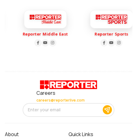
Reporter Middle East
Reporter Sports
Careers
careers@reporterlive.com
About
Quick Links