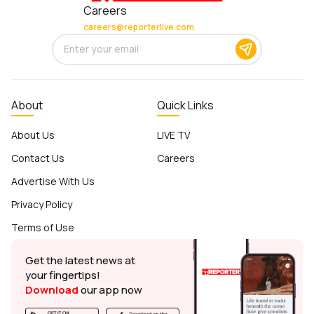
Careers
careers@reporterlive.com
About
Quick Links
About Us
LIVE TV
Contact Us
Careers
Advertise With Us
Privacy Policy
Terms of Use
Get the latest news at
your fingertips!
Download
our app now