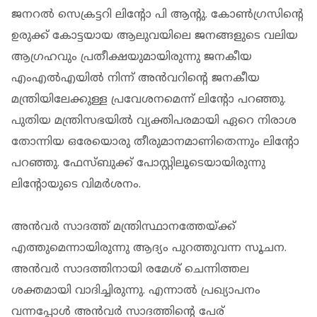
ജനറല്‍ സെക്രട്ടറി ലിന്റോ പി ആന്റു. കോണ്‍ഗ്രസിന്റെ
ഉരുക്ക് കോട്ടയായ ആലുവയിലെ ജനങ്ങളുടെ വലിയ
ആഗ്രഹവും പ്രതീക്ഷയുമായിരുന്നു ജനകീയ
എംഎല്‍എയില്‍ നിന്ന് അന്‍വറിന്റെ ജനകീയ
മന്ത്രിയിലേക്കുള്ള പ്രവേശനമെന്ന് ലിന്റോ പറഞ്ഞു.
പുതിയ മന്ത്രിസഭയില്‍ വ്യക്തിപരമായി ഏറെ നിരാശ
തോന്നിയ ഒരേയൊരു തീരുമാനമാണിതെന്നും ലിന്റോ
പറഞ്ഞു. ഫേസ്ബുക്ക് പോസ്റ്റിലൂടെയായിരുന്നു
ലിന്റോയുടെ വിമര്‍ശനം.
അന്‍വര്‍ സാദത്ത് മന്ത്രിസ്ഥാനത്തേയ്ക്ക്
എത്തുമെന്നായിരുന്നു ആദ്യം പുറത്തുവന്ന സൂചന.
അന്‍വര്‍ സാദത്തിനായി രമേശ് ചെന്നിത്തല
ശക്തമായി വാദിച്ചിരുന്നു. എന്നാല്‍ പ്രഖ്യാപനം
വന്നപ്പോള്‍ അന്‍വര്‍ സാദത്തിന്റെ പേര്