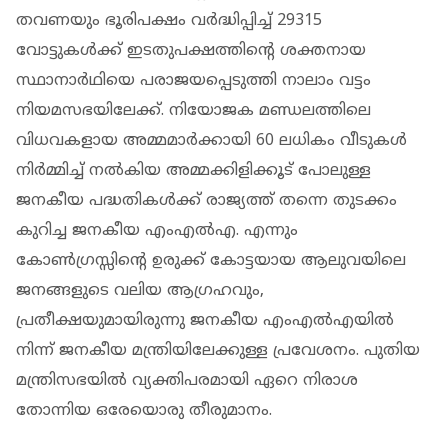
തവണയും ഭൂരിപക്ഷം വര്‍ദ്ധിപ്പിച്ച് 29315
വോട്ടുകള്‍ക്ക് ഇടതുപക്ഷത്തിന്റെ ശക്തനായ
സ്ഥാനാര്‍ഥിയെ പരാജയപ്പെടുത്തി നാലാം വട്ടം
നിയമസഭയിലേക്ക്. നിയോജക മണ്ഡലത്തിലെ
വിധവകളായ അമ്മമാര്‍ക്കായി 60 ലധികം വീടുകള്‍
നിര്‍മ്മിച്ച് നല്‍കിയ അമ്മക്കിളിക്കൂട് പോലുള്ള
ജനകീയ പദ്ധതികള്‍ക്ക് രാജ്യത്ത് തന്നെ തുടക്കം
കുറിച്ച ജനകീയ എംഎല്‍എ. എന്നും
കോണ്‍ഗ്രസ്സിന്റെ ഉരുക്ക് കോട്ടയായ ആലുവയിലെ
ജനങ്ങളുടെ വലിയ ആഗ്രഹവും,
പ്രതീക്ഷയുമായിരുന്നു ജനകീയ എംഎല്‍എയില്‍
നിന്ന് ജനകീയ മന്ത്രിയിലേക്കുള്ള പ്രവേശനം. പുതിയ
മന്ത്രിസഭയില്‍ വ്യക്തിപരമായി ഏറെ നിരാശ
തോന്നിയ ഒരേയൊരു തീരുമാനം.