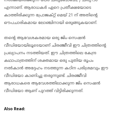
നല്‍കിയിരിക്കുന്ന പേര് ചിരുബോബി2 / ചിരു158
എന്നാണ്. ആരാധകര്‍ ഏറെ പ്രതീക്ഷയോടെ
കാത്തിരിക്കുന്ന പ്രോജക്റ്റ് മെയ് 21 ന് അതിന്റെ
ഔപചാരികമായ ലോഞ്ചിനായി ഒരുങ്ങുകയാണ്.
തന്റെ ആവേശകരമായ ഒരു ജിം-സെഷന്‍
വീഡിയോയിലൂടെയാണ് ചിരഞ്ജീവി ഈ ചിത്രത്തിന്റെ
പ്രഖ്യാപനം നടത്തിയത്. ഈ ചിത്രത്തിലെ കേന്ദ്ര
കഥാപാത്രത്തിന് ശക്തമായ ഒരു പുതിയ രൂപം
നല്‍കാന്‍ അദ്ദേഹം നടത്തുന്ന കഠിന പരിശ്രമവും ഈ
വീഡിയോ കാണിച്ചു തരുന്നുണ്ട്. ചിരഞ്ജീവി
ആരാധകരെ ആവേശത്തിലാക്കുന്ന ജിം സെഷന്‍
വീഡിയോ ആണ് പുറത്ത് വിട്ടിരിക്കുന്നത്.
Also Read: