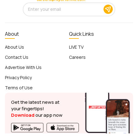
About
Quick Links
About Us
LIVE TV
Contact Us
Careers
Advertise With Us
Privacy Policy
Terms of Use
Get the latest news at
your fingertips!
Download
our app now