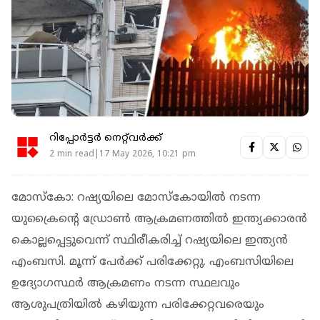
റിപ്പോർട്ടർ നെറ്റ്‌വര്‍ക്ക്‌
2 min read|17 May 2026, 10:21 pm
മോസ്‌കോ: റഷ്യയിലെ മോസ്‌കോയില്‍ നടന്ന
യുക്രൈൻ്റെ ഡ്രോണ്‍ ആക്രമണത്തില്‍ ഇന്ത്യക്കാരന്‍
കൊല്ലപ്പെട്ടുവെന്ന് സ്ഥിരീകരിച്ച് റഷ്യയിലെ ഇന്ത്യന്‍
എംബസി. മൂന്ന് പേര്‍ക്ക് പരിക്കേറ്റു. എംബസിയിലെ
ഉദ്യോഗസ്ഥര്‍ ആക്രമണം നടന്ന സ്ഥലവും
ആശുപത്രിയില്‍ കഴിയുന്ന പരിക്കേറ്റവരെയും