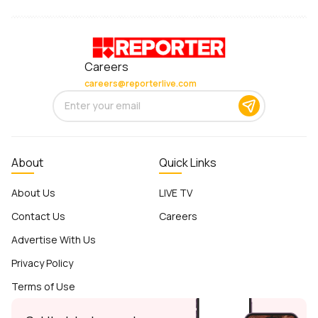
Careers
careers@reporterlive.com
About
Quick Links
About Us
LIVE TV
Contact Us
Careers
Advertise With Us
Privacy Policy
Terms of Use