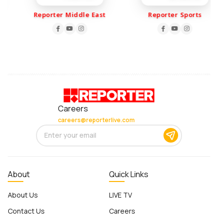
Reporter Middle East
Reporter Sports
Careers
careers@reporterlive.com
About
Quick Links
About Us
LIVE TV
Contact Us
Careers