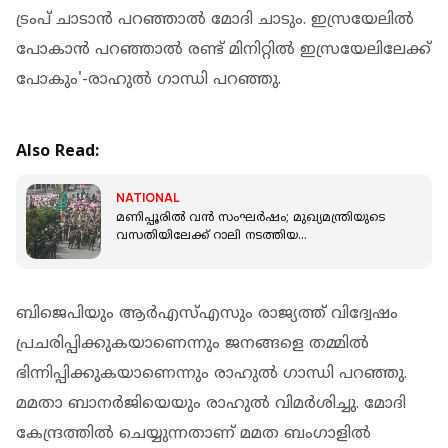
ട്രംപ് ചാടാന്‍ പറഞ്ഞാല്‍ മോദി ചാടും. ഇസ്രയേലില്‍
പോകാന്‍ പറഞ്ഞാല്‍ രണ്ട് മിനിറ്റില്‍ ഇസ്രയേലിലേക്ക്
പോകും'-രാഹുല്‍ ഗാന്ധി പറഞ്ഞു.
Also Read:
NATIONAL
മണിപ്പൂരില്‍ വന്‍ സംഘര്‍ഷം; മുഖ്യമന്ത്രിയുടെ
വസതിയിലേക്ക് റാലി നടത്തിയ
പ്രതിഷേധക്കാരും പൊലീസും ഏറ്റുമുട്ടി
ബിജെപിയും ആര്‍എസ്എസും രാജ്യത്ത് വിദ്വേഷം
പ്രചരിപ്പിക്കുകയാണെന്നും ജനങ്ങളെ തമ്മില്‍
ഭിന്നിപ്പിക്കുകയാണെന്നും രാഹുല്‍ ഗാന്ധി പറഞ്ഞു.
മമതാ ബാനര്‍ജിയെയും രാഹുല്‍ വിമര്‍ശിച്ചു. മോദി
കേന്ദ്രത്തില്‍ ചെയ്യുന്നതാണ് മമത ബംഗാളില്‍