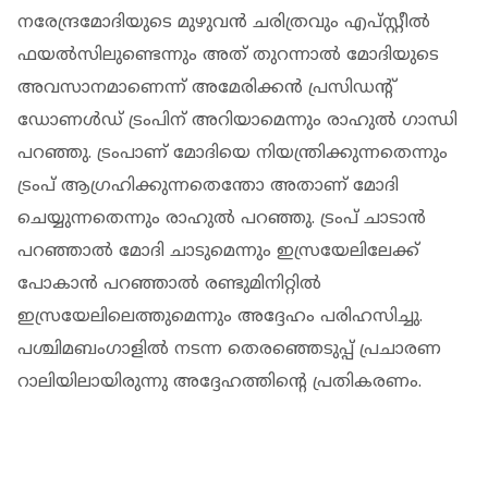
നരേന്ദ്രമോദിയുടെ മുഴുവന്‍ ചരിത്രവും എപ്സ്റ്റീല്‍
ഫയല്‍സിലുണ്ടെന്നും അത് തുറന്നാല്‍ മോദിയുടെ
അവസാനമാണെന്ന് അമേരിക്കന്‍ പ്രസിഡന്റ്
ഡോണള്‍ഡ് ട്രംപിന് അറിയാമെന്നും രാഹുല്‍ ഗാന്ധി
പറഞ്ഞു. ട്രംപാണ് മോദിയെ നിയന്ത്രിക്കുന്നതെന്നും
ട്രംപ് ആഗ്രഹിക്കുന്നതെന്തോ അതാണ് മോദി
ചെയ്യുന്നതെന്നും രാഹുല്‍ പറഞ്ഞു. ട്രംപ് ചാടാന്‍
പറഞ്ഞാല്‍ മോദി ചാടുമെന്നും ഇസ്രയേലിലേക്ക്
പോകാന്‍ പറഞ്ഞാല്‍ രണ്ടുമിനിറ്റില്‍
ഇസ്രയേലിലെത്തുമെന്നും അദ്ദേഹം പരിഹസിച്ചു.
പശ്ചിമബംഗാളില്‍ നടന്ന തെരഞ്ഞെടുപ്പ് പ്രചാരണ
റാലിയിലായിരുന്നു അദ്ദേഹത്തിന്റെ പ്രതികരണം.