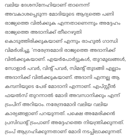
വലിയ ദേശസ്‌നേഹിയാണ് താനെന്ന്
അവകാശപ്പെടുന്ന മോദിയുടെ ആദ്യത്തെ പണി
രാജ്യത്തെ വില്‍ക്കുക എന്നതാണെന്നും അദ്ദേഹം
രാജ്യത്തെ അദാനിക്ക് തീറെഴുതി
കൊടുത്തിരിക്കുകയാണ് എന്നും രാഹുല്‍ ഗാന്ധി
വിമര്‍ശിച്ചു. 'നരേന്ദ്രമോദി രാജ്യത്തെ അദാനിക്ക്
വില്‍ക്കുകയാണ്. എയര്‍പോര്‍ട്ടുകള്‍, തുറമുഖങ്ങള്‍,
സോളാര്‍ പവര്‍, വിന്റ് പവര്‍, സിമന്റ് തുടങ്ങി എല്ലാം
അദാനിക്ക് വില്‍ക്കുകയാണ്. അദാനി എന്നല്ല ആ
കമ്പനിയുടെ പേര് മോദാനി എന്നാണ്. എപ്സ്റ്റീന്‍
ഫയല്‍സ് തുറന്നാല്‍ മോദി അവസാനിക്കും എന്ന്
ട്രംപിന് അറിയാം. നരേന്ദ്രമോദി വലിയ വലിയ
കാര്യങ്ങളാണ് പറയുന്നത്. പക്ഷെ അമേരിക്കന്‍
പ്രസിഡന്റ് ട്രംപാണ് അദ്ദേഹത്തെ നിയന്ത്രിക്കുന്നത്.
ട്രംപ് ആഗ്രഹിക്കുന്നതാണ് മോദി നടപ്പിലാക്കുന്നത്.