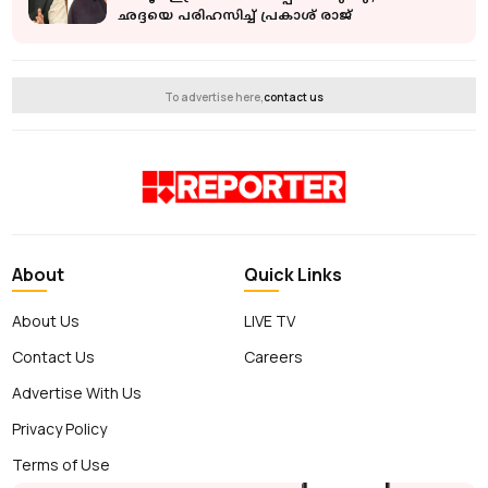
ഛദ്ദയെ പരിഹസിച്ച് പ്രകാശ് രാജ്
To advertise here,
contact us
About
Quick Links
About Us
LIVE TV
Contact Us
Careers
Advertise With Us
Privacy Policy
Terms of Use