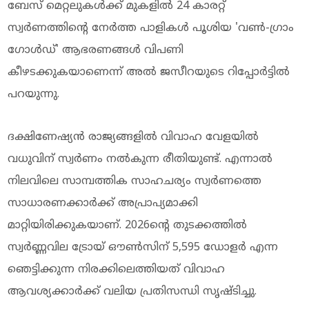
ബേസ് മെറ്റലുകള്‍ക്ക് മുകളില്‍ 24 കാരറ്റ്
സ്വര്‍ണത്തിന്റെ നേര്‍ത്ത പാളികള്‍ പൂശിയ 'വണ്‍-ഗ്രാം
ഗോള്‍ഡ്' ആഭരണങ്ങള്‍ വിപണി
കീഴടക്കുകയാണെന്ന് അല്‍ ജസീറയുടെ റിപ്പോര്‍ട്ടില്‍
പറയുന്നു.
ദക്ഷിണേഷ്യന്‍ രാജ്യങ്ങളില്‍ വിവാഹ വേളയില്‍
വധുവിന് സ്വര്‍ണം നല്‍കുന്ന രീതിയുണ്ട്. എന്നാല്‍
നിലവിലെ സാമ്പത്തിക സാഹചര്യം സ്വര്‍ണത്തെ
സാധാരണക്കാര്‍ക്ക് അപ്രാപ്യമാക്കി
മാറ്റിയിരിക്കുകയാണ്. 2026ന്റെ തുടക്കത്തില്‍
സ്വര്‍ണ്ണവില ട്രോയ് ഔണ്‍സിന് 5,595 ഡോളര്‍ എന്ന
ഞെട്ടിക്കുന്ന നിരക്കിലെത്തിയത് വിവാഹ
ആവശ്യക്കാര്‍ക്ക് വലിയ പ്രതിസന്ധി സൃഷ്ടിച്ചു.