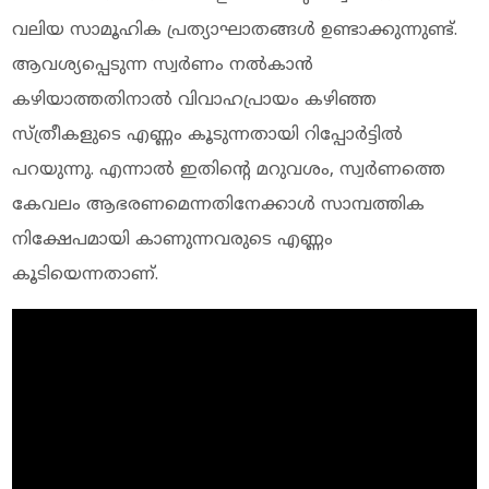
വലിയ സാമൂഹിക പ്രത്യാഘാതങ്ങള്‍ ഉണ്ടാക്കുന്നുണ്ട്.
ആവശ്യപ്പെടുന്ന സ്വര്‍ണം നല്‍കാന്‍
കഴിയാത്തതിനാല്‍ വിവാഹപ്രായം കഴിഞ്ഞ
സ്ത്രീകളുടെ എണ്ണം കൂടുന്നതായി റിപ്പോര്‍ട്ടില്‍
പറയുന്നു. എന്നാല്‍ ഇതിന്റെ മറുവശം, സ്വര്‍ണത്തെ
കേവലം ആഭരണമെന്നതിനേക്കാള്‍ സാമ്പത്തിക
നിക്ഷേപമായി കാണുന്നവരുടെ എണ്ണം
കൂടിയെന്നതാണ്.