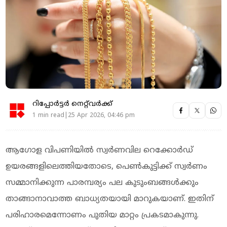
റിപ്പോർട്ടർ നെറ്റ്‌വര്‍ക്ക്‌
1 min read|25 Apr 2026, 04:46 pm
ആഗോള വിപണിയില്‍ സ്വര്‍ണവില റെക്കോര്‍ഡ്
ഉയരങ്ങളിലെത്തിയതോടെ, പെണ്‍കുട്ടിക്ക് സ്വര്‍ണം
സമ്മാനിക്കുന്ന പാരമ്പര്യം പല കുടുംബങ്ങള്‍ക്കും
താങ്ങാനാവാത്ത ബാധ്യതയായി മാറുകയാണ്. ഇതിന്
പരിഹാരമെന്നോണം പുതിയ മാറ്റം പ്രകടമാകുന്നു.