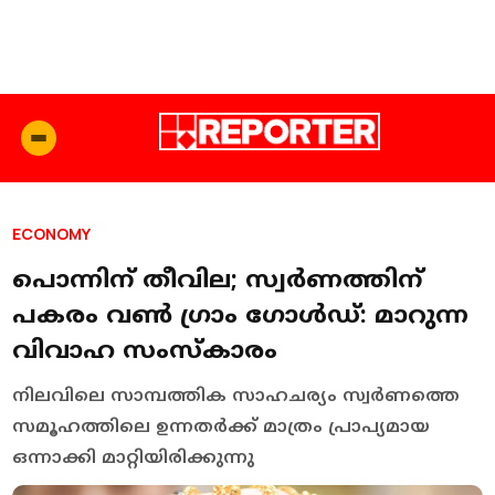
ECONOMY
പൊന്നിന് തീവില; സ്വര്‍ണത്തിന്
പകരം വണ്‍ ഗ്രാം ഗോള്‍ഡ്: മാറുന്ന
വിവാഹ സംസ്‌കാരം
നിലവിലെ സാമ്പത്തിക സാഹചര്യം സ്വര്‍ണത്തെ
സമൂഹത്തിലെ ഉന്നതര്‍ക്ക് മാത്രം പ്രാപ്യമായ
ഒന്നാക്കി മാറ്റിയിരിക്കുന്നു