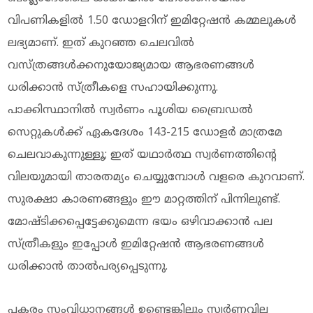
വിപണികളില്‍ 1.50 ഡോളറിന് ഇമിറ്റേഷന്‍ കമ്മലുകള്‍
ലഭ്യമാണ്. ഇത് കുറഞ്ഞ ചെലവില്‍
വസ്ത്രങ്ങള്‍ക്കനുയോജ്യമായ ആഭരണങ്ങള്‍
ധരിക്കാന്‍ സ്ത്രീകളെ സഹായിക്കുന്നു.
പാക്കിസ്ഥാനില്‍ സ്വര്‍ണം പൂശിയ ബ്രൈഡല്‍
സെറ്റുകള്‍ക്ക് ഏകദേശം 143-215 ഡോളര്‍ മാത്രമേ
ചെലവാകുന്നുള്ളൂ; ഇത് യഥാര്‍ത്ഥ സ്വര്‍ണത്തിന്റെ
വിലയുമായി താരതമ്യം ചെയ്യുമ്പോള്‍ വളരെ കുറവാണ്.
സുരക്ഷാ കാരണങ്ങളും ഈ മാറ്റത്തിന് പിന്നിലുണ്ട്.
മോഷ്ടിക്കപ്പെട്ടേക്കുമെന്ന ഭയം ഒഴിവാക്കാന്‍ പല
സ്ത്രീകളും ഇപ്പോള്‍ ഇമിറ്റേഷന്‍ ആഭരണങ്ങള്‍
ധരിക്കാന്‍ താല്‍പര്യപ്പെടുന്നു.
പകരം സംവിധാനങ്ങള്‍ ഉണ്ടെങ്കിലും സ്വര്‍ണവില