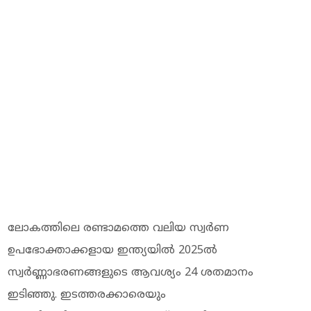
ലോകത്തിലെ രണ്ടാമത്തെ വലിയ സ്വര്‍ണ
ഉപഭോക്താക്കളായ ഇന്ത്യയില്‍ 2025ല്‍
സ്വര്‍ണ്ണാഭരണങ്ങളുടെ ആവശ്യം 24 ശതമാനം
ഇടിഞ്ഞു. ഇടത്തരക്കാരെയും