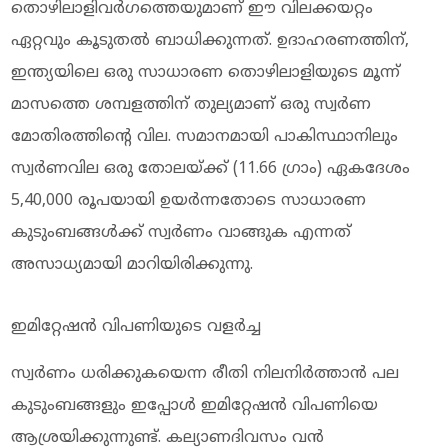
തൊഴിലാളിവര്‍ഗത്തെയുമാണ് ഈ വിലക്കയറ്റം
ഏറ്റവും കൂടുതല്‍ ബാധിക്കുന്നത്. ഉദാഹരണത്തിന്,
ഇന്ത്യയിലെ ഒരു സാധാരണ തൊഴിലാളിയുടെ മൂന്ന്
മാസത്തെ ശമ്പളത്തിന് തുല്യമാണ് ഒരു സ്വര്‍ണ
മോതിരത്തിന്റെ വില. സമാനമായി പാകിസ്ഥാനിലും
സ്വര്‍ണവില ഒരു തോലയ്ക്ക് (11.66 ഗ്രാം) ഏകദേശം
5,40,000 രൂപയായി ഉയര്‍ന്നതോടെ സാധാരണ
കുടുംബങ്ങള്‍ക്ക് സ്വര്‍ണം വാങ്ങുക എന്നത്
അസാധ്യമായി മാറിയിരിക്കുന്നു.
ഇമിറ്റേഷന്‍ വിപണിയുടെ വളര്‍ച്ച
സ്വര്‍ണം ധരിക്കുകയെന്ന രീതി നിലനിര്‍ത്താന്‍ പല
കുടുംബങ്ങളും ഇപ്പോള്‍ ഇമിറ്റേഷന്‍ വിപണിയെ
ആശ്രയിക്കുന്നുണ്ട്. കല്യാണദിവസം വന്‍