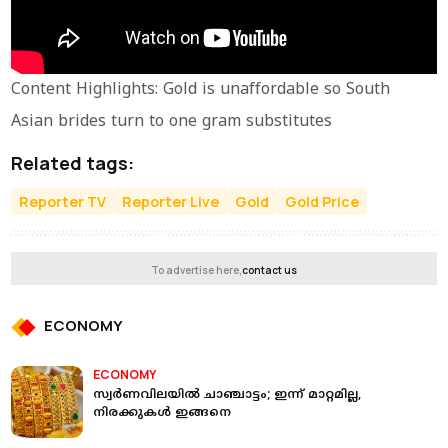
Content Highlights: Gold is unaffordable so South
Asian brides turn to one gram substitutes
Related tags:
Reporter TV
Reporter Live
Gold
Gold Price
To advertise here,
contact us
ECONOMY
ECONOMY
സ്വര്‍ണവിലയില്‍ ചാഞ്ചാട്ടം; ഇന്ന് മാറ്റമില്ല,
നിരക്കുകള്‍ ഇങ്ങനെ