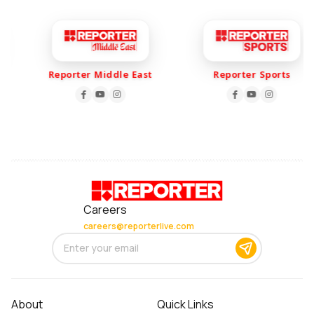
Reporter Middle East
Reporter Sports
Careers
careers@reporterlive.com
About
Quick Links