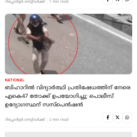
റിപ്പോർട്ടർ നെറ്റ്‌വര്‍ക്ക്‌
1 min read
NATIONAL
ബിഹാറില്‍ വിദ്യാര്‍ത്ഥി പ്രതിഷേധത്തിന് നേരെ
എകെ47 തോക്ക് ഉപയോഗിച്ചു; പൊലീസ്
ഉദ്യോഗസ്ഥന് സസ്‌പെന്‍ഷന്‍
റിപ്പോർട്ടർ നെറ്റ്‌വര്‍ക്ക്‌
2 min read