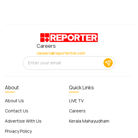
Careers
careers@reporterlive.com
About
Quick Links
About Us
LIVE TV
Contact Us
Careers
Advertise With Us
Kerala Mahayudham
Privacy Policy