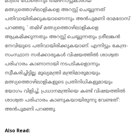
മാത്രം പോരെന്നും തമിഴ്‌നാട്ടുകാരായ
മത്സ്യത്തൊഴിലാളികളെ അറസ്റ്റ് ചെയ്യുന്നത്
പതിവായിരിക്കുകയാണെന്നും അന്‍പുമണി രാമദോസ്
പറഞ്ഞു. ' തമിഴ് മത്സ്യത്തൊഴിലാളികളെ
ആക്രമിക്കുന്നതും അറസ്റ്റ് ചെയ്യുന്നതും ശ്രീലങ്കന്‍
നേവിയുടെ പതിവായിരിക്കുകയാണ്. എന്നിട്ടും കേന്ദ്ര-
സംസ്ഥാന സര്‍ക്കാരുകള്‍ വിഷയത്തില്‍ ശാശ്വത
പരിഹാരം കാണാനായി നടപടികളൊന്നും
സ്വീകരിച്ചിട്ടില്ല. മുഖ്യമന്ത്രി മന്ത്രിമാരുമായും
മത്സ്യത്തൊഴിലാളികളുടെ പ്രതിനിധികളുമായും
യോഗം വിളിച്ച്, പ്രധാനമന്ത്രിയെ കണ്ട് വിഷയത്തില്‍
ശാശ്വത പരിഹാരം കാണുകയായിരുന്നു വേണ്ടത്':
അന്‍പുമണി പറഞ്ഞു.
Also Read: