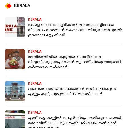
KERALA
KERALA
കേരള ബാങ്കിലെ ക്ലറിക്കല്‍ തസ്തികകളിലേക്ക്
നിയമനം നടത്താൻ ഹൈക്കോടതിയുടെ അനുമതി:
ഇടക്കാല സ്റ്റേ നീക്കി
KERALA
അതിര്‍ത്തിയില്‍ കൂടുതല്‍ പൊലീസിനെ
വിന്യസിക്കും; ഓപ്പറേഷന്‍ തൂഫാന് പിന്തുണയുമായി
കര്‍ണാടക സര്‍ക്കാര്‍
KERALA
ഹൈക്കോടതിയിലെ സര്‍ക്കാര്‍ അഭിഭാഷകരുടെ
എണ്ണം കൂട്ടി; പുതുതായി 12 തസ്തികകള്‍
KERALA
എസ് ഐ കണ്ണിൽ പെപ്പർ സ്പ്രേ അടിച്ചെന്ന പരാതി;
യുവാവിന് 50,000 രൂപ നഷ്ടപരിഹാരം നൽകാൻ