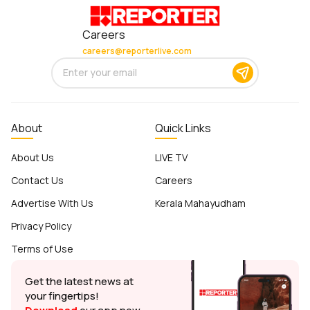
Careers
careers@reporterlive.com
About
Quick Links
About Us
LIVE TV
Contact Us
Careers
Advertise With Us
Kerala Mahayudham
Privacy Policy
Terms of Use
Get the latest news at
your fingertips!