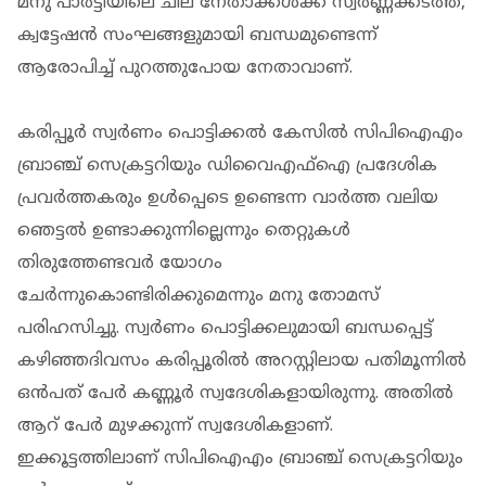
മനു പാര്‍ട്ടിയിലെ ചില നേതാക്കള്‍ക്ക് സ്വര്‍ണ്ണക്കടത്ത്,
ക്വട്ടേഷന്‍ സംഘങ്ങളുമായി ബന്ധമുണ്ടെന്ന്
ആരോപിച്ച് പുറത്തുപോയ നേതാവാണ്.
കരിപ്പൂര്‍ സ്വര്‍ണം പൊട്ടിക്കല്‍ കേസില്‍ സിപിഐഎം
ബ്രാഞ്ച് സെക്രട്ടറിയും ഡിവൈഎഫ്‌ഐ പ്രദേശിക
പ്രവര്‍ത്തകരും ഉള്‍പ്പെടെ ഉണ്ടെന്ന വാര്‍ത്ത വലിയ
ഞെട്ടല്‍ ഉണ്ടാക്കുന്നില്ലെന്നും തെറ്റുകള്‍
തിരുത്തേണ്ടവര്‍ യോഗം
ചേര്‍ന്നുകൊണ്ടിരിക്കുമെന്നും മനു തോമസ്
പരിഹസിച്ചു. സ്വര്‍ണം പൊട്ടിക്കലുമായി ബന്ധപ്പെട്ട്
കഴിഞ്ഞദിവസം കരിപ്പൂരില്‍ അറസ്റ്റിലായ പതിമൂന്നില്‍
ഒന്‍പത് പേര്‍ കണ്ണൂര്‍ സ്വദേശികളായിരുന്നു. അതില്‍
ആറ് പേര്‍ മുഴക്കുന്ന് സ്വദേശികളാണ്.
ഇക്കൂട്ടത്തിലാണ് സിപിഐഎം ബ്രാഞ്ച് സെക്രട്ടറിയും