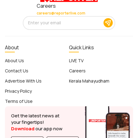
Careers
careers@reporterlive.com
About
Quick Links
About Us
LIVE TV
Contact Us
Careers
Advertise With Us
Kerala Mahayudham
Privacy Policy
Terms of Use
Get the latest news at
your fingertips!
Download
our app now