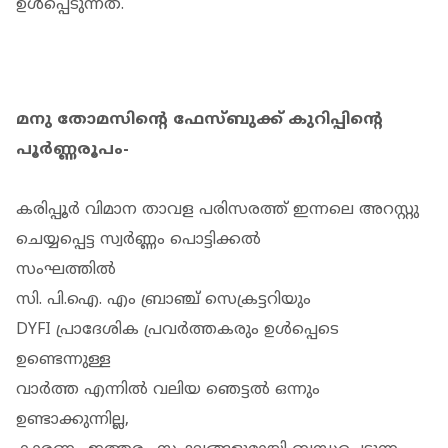
ഉള്‍പ്പെടുന്നത്.
മനു തോമസിന്റെ ഫേസ്ബുക്ക് കുറിപ്പിന്റെ
പൂര്‍ണ്ണരൂപം-
കരിപ്പൂര്‍ വിമാന താവള പരിസരത്ത് ഇന്നലെ അറസ്റ്റു
ചെയ്യപ്പെട്ട സ്വര്‍ണ്ണം പൊട്ടിക്കല്‍
സംഘത്തില്‍
സി. പി.ഐ. എം ബ്രാഞ്ച് സെക്രട്ടറിയും
DYFI പ്രാദേശിക പ്രവര്‍ത്തകരും ഉള്‍പ്പെടെ
ഉണ്ടെന്നുള്ള
വാര്‍ത്ത എന്നില്‍ വലിയ ഞെട്ടല്‍ ഒന്നും
ഉണ്ടാക്കുന്നില്ല,