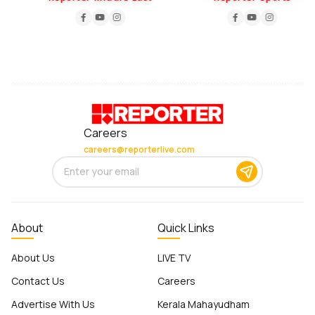
Careers
careers@reporterlive.com
About
Quick Links
About Us
LIVE TV
Contact Us
Careers
Advertise With Us
Kerala Mahayudham