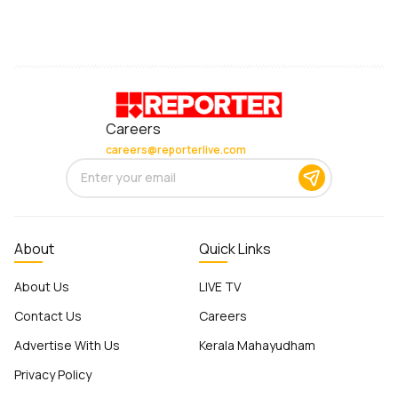
Careers
careers@reporterlive.com
About
Quick Links
About Us
LIVE TV
Contact Us
Careers
Advertise With Us
Kerala Mahayudham
Privacy Policy