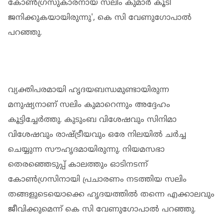
കോണ്‍ഗ്രസുകാരനായ സലിം കുമാര്‍ കൂടി
ജനിക്കുകയായിരുന്നു', കെ സി വേണുഗോപാല്‍
പറഞ്ഞു.
വ്യക്തിപരമായി ഹൃദയബന്ധമുണ്ടായിരുന്ന
മനുഷ്യനാണ് സലിം കുമാറെന്നും അദ്ദേഹം
കൂട്ടിച്ചേര്‍ത്തു. കുടുംബ വിശേഷവും സിനിമാ
വിശേഷവും രാഷ്ട്രീയവും ഒരേ നിലയില്‍ ചര്‍ച്ച
ചെയ്യുന്ന സൗഹൃദമായിരുന്നു. നിയമസഭാ
തെരഞ്ഞെടുപ്പ് കാലത്തും ഓടിനടന്ന്
കോണ്‍ഗ്രസിനായി പ്രചാരണം നടത്തിയ സലിം
തങ്ങളുടെയൊക്കെ ഹൃദയത്തില്‍ തന്നെ എക്കാലവും
ജീവിക്കുമെന്ന് കെ സി വേണുഗോപാല്‍ പറഞ്ഞു.