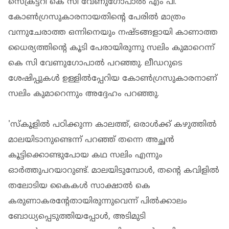
സെക്രട്ടറി കെ സി വേണുഗോപാല്‍ എം പി.
കോണ്‍ഗ്രസുകാരനായതിന്റെ പേരില്‍ മാത്രം
വന്നുചേരാത്ത ഒന്നിനെയും നഷ്ടങ്ങളായി കാണാത്ത
ധൈര്യത്തിന്റെ കൂടി പേരായിരുന്നു സലിം കുമാറെന്ന്
കെ സി വേണുഗോപാല്‍ പറഞ്ഞു. ലീഡറുടെ
ശേഷിപ്പുകള്‍ ഉള്ളില്‍പ്പേറിയ കോണ്‍ഗ്രസുകാരനാണ്
സലിം കുമാറെന്നും അദ്ദേഹം പറഞ്ഞു.
'സ്‌കൂളില്‍ പഠിക്കുന്ന കാലത്ത്, ഒരാള്‍ക്ക് കഴുത്തില്‍
മാലയിടാനുണ്ടെന്ന് പറഞ്ഞ് തന്നെ അച്ഛന്‍
കൂട്ടിക്കൊണ്ടുപോയ കഥ സലിം എന്നും
ഓര്‍ത്തുപറയാറുണ്ട്. മാലയിടുമ്പോള്‍, തന്റെ കവിളില്‍
തലോടിയ കൈകള്‍ സാക്ഷാല്‍ കെ
കരുണാകരന്റേതായിരുന്നുവെന്ന് പില്‍ക്കാലം
ബോധ്യപ്പെടുത്തിയപ്പോള്‍, അടിമുടി