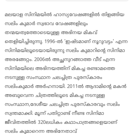
മലയാള സിനിമയില്‍ ഹാസ്യവേഷങ്ങളില്‍ തിളങ്ങിയ
സലിം കുമാര്‍ സ്വഭാവ വേഷങ്ങളിലും
തന്മയത്വത്തോടെയുള്ള അഭിനയ മികവ്
തെളിയിച്ചിരുന്നു. 1996-ല്‍ 'ഇഷ്ടമാണ് നൂറുവട്ടം' എന്ന
സിനിമയിലൂടെയായിരുന്നു സലിം കുമാറിന്റെ സിനിമാ
അരങ്ങേറ്റം. 2006ല്‍ അച്ഛനുറങ്ങാത്ത വീട് എന്ന
സിനിമയിലെ അഭിനയത്തിന് മികച്ച രണ്ടാമത്തെ
നടനുള്ള സംസ്ഥാന ചലച്ചിത്ര പുരസ്‌കാരം
സലിംകുമാര്‍ അര്‍ഹനായി. 2011ല്‍ ആദാമിന്റെ മകന്‍
അബുവെന്ന ചിത്രത്തിലൂടെ മികച്ച നടനുള്ള
സംസ്ഥാന,ദേശീയ ചലച്ചിത്ര പുരസ്‌കാരവും സലിം
സ്വന്തമാക്കി. മൂന്ന് പതിറ്റാണ്ട് നീണ്ട സിനിമാ
ജീവിതത്തില്‍ 320ലധികം കഥാപാത്രങ്ങളെയാണ്
സലിം കുമാറെന്ന അഭിനേതാവ്