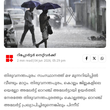
റിപ്പോർട്ടർ നെറ്റ്‌വര്‍ക്ക്‌
2 min read|04 Jun 2026, 05:29 pm
തിരുവനന്തപുരം: സംസ്ഥാനത്ത് മഴ മുന്നറിയിപ്പില്‍
വീണ്ടും മാറ്റം. തിരുവനന്തപുരം, കൊല്ലം ജില്ലകളിലെ
യെല്ലോ അലേര്‍ട്ട് ഓറഞ്ച് അലേര്‍ട്ടായി ഉയര്‍ത്തി.
നേരത്തേ തിരുവനന്തപുരത്തും കൊല്ലത്തും ഓറഞ്ച്
അലേര്‍ട്ട് പ്രഖ്യാപിച്ചിരുന്നെങ്കിലും പിന്നീട്