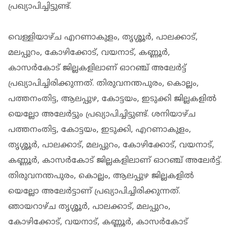
പ്രഖ്യാപിച്ചിട്ടുണ്ട്.
വെള്ളിയാഴ്ച എറണാകുളം, തൃശ്ശൂര്‍, പാലക്കാട്,
മലപ്പുറം, കോഴിക്കോട്, വയനാട്, കണ്ണൂര്‍,
കാസര്‍കോട് ജില്ലകളിലാണ് ഓറഞ്ച് അലേര്‍ട്ട്
പ്രഖ്യാപിച്ചിരിക്കുന്നത്. തിരുവനന്തപുരം, കൊല്ലം,
പത്തനംതിട്ട, ആലപ്പുഴ, കോട്ടയം, ഇടുക്കി ജില്ലകളില്‍
യെല്ലോ അലേര്‍ട്ടും പ്രഖ്യാപിച്ചിട്ടുണ്ട്. ശനിയാഴ്ച
പത്തനംതിട്ട, കോട്ടയം, ഇടുക്കി, എറണാകുളം,
തൃശ്ശൂര്‍, പാലക്കാട്, മലപ്പുറം, കോഴിക്കോട്, വയനാട്,
കണ്ണൂര്‍, കാസര്‍കോട് ജില്ലകളിലാണ് ഓറഞ്ച് അലേര്‍ട്ട്.
തിരുവനന്തപുരം, കൊല്ലം, ആലപ്പുഴ ജില്ലകളില്‍
യെല്ലോ അലേര്‍ട്ടാണ് പ്രഖ്യാപിച്ചിരിക്കുന്നത്.
ഞായറാഴ്ച തൃശ്ശൂര്‍, പാലക്കാട്, മലപ്പുറം,
കോഴിക്കോട്, വയനാട്, കണ്ണൂര്‍, കാസര്‍കോട്