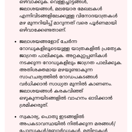
ഒഴിവാക്കുക. വെള്ളച്ചാട്ടങ്ങള്‍,
ജലാശയങ്ങള്‍, മലയോര മേഖലകള്‍
എന്നിവിടങ്ങളിലേക്കുള്ള വിനോദയാത്രകള്‍
മഴ മുന്നറിയിപ്പ് മാറുന്നത് വരെ പൂര്‍ണമായി
ഒഴിവാക്കേണ്ടതാണ്.
ജലാശയങ്ങളോട് ചേര്‍ന്ന
റോഡുകളിലൂടെയുള്ള യാത്രകളില്‍ പ്രത്യേക
ജാഗ്രത പാലിക്കുക. അറ്റകുറ്റപ്പണികള്‍
നടക്കുന്ന റോഡുകളിലും ജാഗ്രത പാലിക്കുക.
അതിശക്തമായ മഴയുണ്ടാകുന്ന
സാഹചര്യത്തില്‍ റോഡപകടങ്ങള്‍
വര്‍ധിക്കാന്‍ സാധ്യത മുന്നില്‍ കാണണം.
ജലാശയങ്ങള്‍ കരകവിഞ്ഞ്
ഒഴുകുന്നയിടങ്ങളില്‍ വാഹനം ഓടിക്കാന്‍
ശ്രമിക്കരുത്.
സ്വകാര്യ, പൊതു ഇടങ്ങളില്‍
അപകടാവസ്ഥയില്‍ നില്‍ക്കുന്ന മരങ്ങള്‍/
പോസ്റ്റുകള്‍/ബോര്‍ഡുകള്‍, മതിലുകള്‍