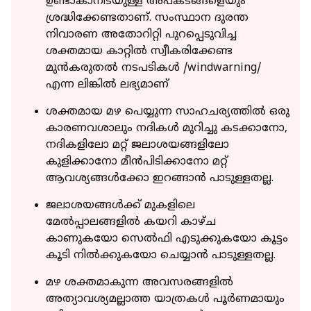
ഉണ്ടാകാനിടയുള്ള അപകടങ്ങളെയും
ശ്രദ്ധിക്കേണ്ടതാണ്. സംസ്ഥാന ദുരന്ത
നിവാരണ അതോറിറ്റി പുറപ്പെടുവിച്ച
ശക്തമായ കാറ്റില്‍ സ്വീകരിക്കേണ്ട
മുന്‍കരുതല്‍ നടപടികള്‍ /windwarning/
എന്ന ലിങ്കില്‍ ലഭ്യമാണ്
ശക്തമായ മഴ പെയ്യുന്ന സാഹചര്യത്തില്‍ ഒരു
കാരണവശാലും നദികള്‍ മുറിച്ചു കടക്കാനോ,
നദികളിലോ മറ്റ് ജലാശയങ്ങളിലോ
കുളിക്കാനോ മീന്‍പിടിക്കാനോ മറ്റ്
ആവശ്യങ്ങള്‍ക്കോ ഇറങ്ങാന്‍ പാടുള്ളതല്ല.
ജലാശയങ്ങള്‍ക്ക് മുകളിലെ
മേല്‍പ്പാലങ്ങളില്‍ കയറി കാഴ്ച
കാണുകയോ സെല്‍ഫി എടുക്കുകയോ കൂട്ടം
കൂടി നില്‍ക്കുകയോ ചെയ്യാന്‍ പാടുള്ളതല്ല.
മഴ ശക്തമാകുന്ന അവസരങ്ങളില്‍
അത്യാവശ്യമല്ലാത്ത യാത്രകള്‍ പൂര്‍ണമായും