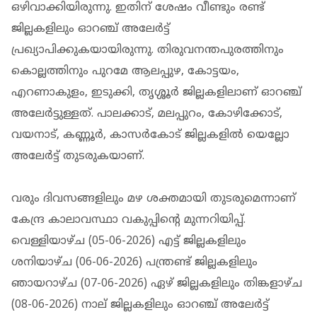
ഒഴിവാക്കിയിരുന്നു. ഇതിന് ശേഷം വീണ്ടും രണ്ട്
ജില്ലകളിലും ഓറഞ്ച് അലേര്‍ട്ട്
പ്രഖ്യാപിക്കുകയായിരുന്നു. തിരുവനന്തപുരത്തിനും
കൊല്ലത്തിനും പുറമേ ആലപ്പുഴ, കോട്ടയം,
എറണാകുളം, ഇടുക്കി, തൃശ്ശൂര്‍ ജില്ലകളിലാണ് ഓറഞ്ച്
അലേര്‍ട്ടുള്ളത്. പാലക്കാട്, മലപ്പുറം, കോഴിക്കോട്,
വയനാട്, കണ്ണൂര്‍, കാസര്‍കോട് ജില്ലകളില്‍ യെല്ലോ
അലേര്‍ട്ട് തുടരുകയാണ്.
വരും ദിവസങ്ങളിലും മഴ ശക്തമായി തുടരുമെന്നാണ്
കേന്ദ്ര കാലാവസ്ഥാ വകുപ്പിന്റെ മുന്നറിയിപ്പ്.
വെള്ളിയാഴ്ച (05-06-2026) എട്ട് ജില്ലകളിലും
ശനിയാഴ്ച (06-06-2026) പന്ത്രണ്ട് ജില്ലകളിലും
ഞായറാഴ്ച (07-06-2026) ഏഴ് ജില്ലകളിലും തിങ്കളാഴ്ച
(08-06-2026) നാല് ജില്ലകളിലും ഓറഞ്ച് അലേര്‍ട്ട്