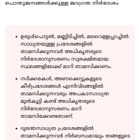
പൊതുജനങ്ങള്‍ക്കുള്ള ജാഗ്രത നിര്‍ദേശം
ഉരുള്‍പൊട്ടല്‍, മണ്ണിടിച്ചില്‍, മലവെള്ളപ്പാച്ചില്‍
സാധ്യതയുള്ള പ്രദേശങ്ങളില്‍
താമസിക്കുന്നവര്‍ അധികൃതരുടെ
നിര്‍ദേശാനുസരണം സുരക്ഷിതമായ
സ്ഥലങ്ങളിലേക്ക് മാറി താമസിക്കണം.
നദിക്കരകള്‍, അണക്കെട്ടുകളുടെ
കീഴ്പ്രദേശങ്ങള്‍ എന്നിവിടങ്ങളില്‍
താമസിക്കുന്നവരും അപകടസാധ്യത
മുന്‍കൂട്ടി കണ്ട് അധികൃതരുടെ
നിര്‍ദേശാനുസരണം മാറി
താമസിക്കേണ്ടതാണ്.
ദുരന്തസാധ്യത പ്രദേശങ്ങളില്‍
താമസിക്കുന്നവര്‍ നിര്‍ബന്ധമായും തങ്ങളുടെ