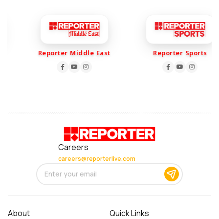
Reporter Middle East
Reporter Sports
Careers
careers@reporterlive.com
About
Quick Links