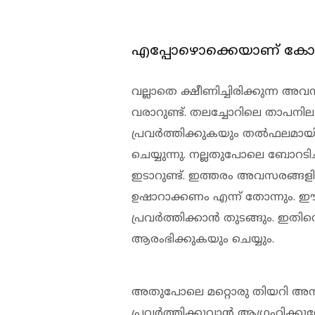
എപ്പോഴൊക്കെയാണ് കോട്ട
വല്ലാതെ ക്ഷീണിച്ചിരിക്കുന്ന അവ
വരാറുണ്ട്. തലച്ചോറിലെ താപനില
പ്രവര്‍ത്തിക്കുകയും തല്‍ഫലമായ
ചെയ്യുന്നു. നല്ലതുപോലെ ബോറടിച്ച
ഇടാറുണ്ട്. ഇത്തരം അവസരങ്ങളില്‍
ഉഷാറാക്കണം എന്ന് തോന്നും. ഈ
പ്രവര്‍ത്തിക്കാന്‍ തുടങ്ങും. ഇത
ആരംഭിക്കുകയും ചെയ്യും.
അതുപോലെ മറ്റൊരു തിയറി അനുസരി
പ്രവര്‍ത്തിക്കുവാന്‍ ആഗ്രഹിക്ക