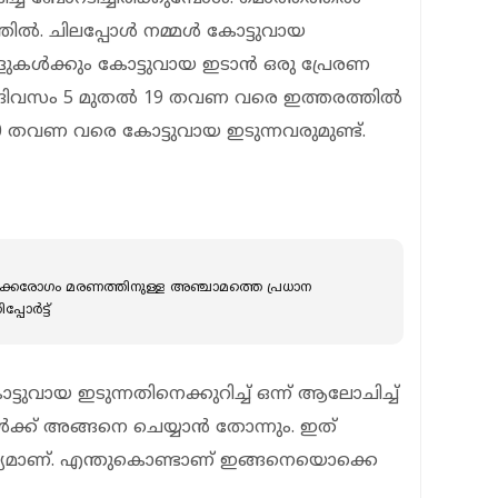
്‍. ചിലപ്പോള്‍ നമ്മള്‍ കോട്ടുവായ
ളുകള്‍ക്കും കോട്ടുവായ ഇടാന്‍ ഒരു പ്രേരണ
 ദിവസം 5 മുതല്‍ 19 തവണ വരെ ഇത്തരത്തില്‍
00 തവണ വരെ കോട്ടുവായ ഇടുന്നവരുമുണ്ട്.
ൃക്കരോഗം മരണത്തിനുള്ള അഞ്ചാമത്തെ പ്രധാന
ോര്‍ട്ട്
ടുവായ ഇടുന്നതിനെക്കുറിച്ച് ഒന്ന് ആലോചിച്ച്
്‍ക്ക് അങ്ങനെ ചെയ്യാന്‍ തോന്നും. ഇത്
കാര്യമാണ്. എന്തുകൊണ്ടാണ് ഇങ്ങനെയൊക്കെ