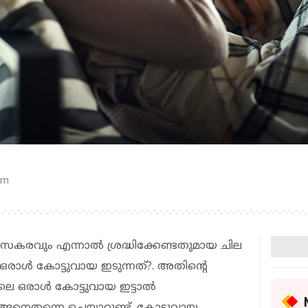
pm
 രസകരവും എന്നാല്‍ ശ്രദ്ധിക്കേണ്ടതുമായ ചില
ഒരാള്‍ കോട്ടുവായ ഇടുന്നത്?. അതിന്റെ
ാള്‍ കോട്ടുവായ ഇട്ടാല്‍
ങനെതന്നെ ചെയ്യാറുണ്ട്. കോട്ടുവായ