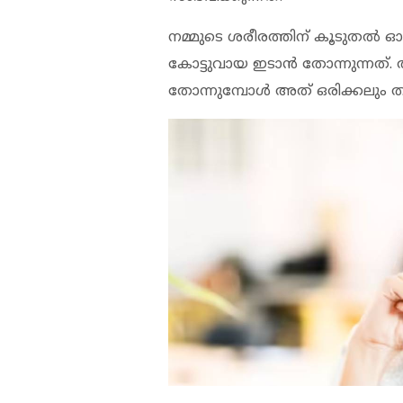
നമ്മുടെ ശരീരത്തിന് കൂടുതല്‍ 
കോട്ടുവായ ഇടാന്‍ തോന്നുന്നത്
തോന്നുമ്പോള്‍ അത് ഒരിക്കലും ത