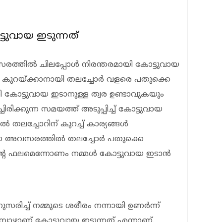
ുവായ ഇടുന്നത്
സരത്തില്‍ ചിലപ്പോള്‍ നിരന്തരമായി കോട്ടുവായ
 കുറയ്ക്കാനായി തലച്ചോര്‍ വളരെ പതുക്കെ
ി കോട്ടുവായ ഇടാനുള്ള ത്വര ഉണ്ടാവുകയും
ിരിക്കുന്ന സമയത്ത് അടുപ്പിച്ച് കോട്ടുവായ
 തലച്ചോറിന് കുറച്ച് കാര്യങ്ങള്‍
 അവസരത്തില്‍ തലച്ചോര്‍ പതുക്കെ
ിന്റെ ഫലമെന്നോണം നമ്മള്‍ കോട്ടുവായ ഇടാന്‍
ച്ച് നമ്മുടെ ശരീരം നന്നായി ഉണര്‍ന്ന്
ുമ്പോഴാണ് കോട്ടുവായ ഇടുന്നത് എന്നാണ്.