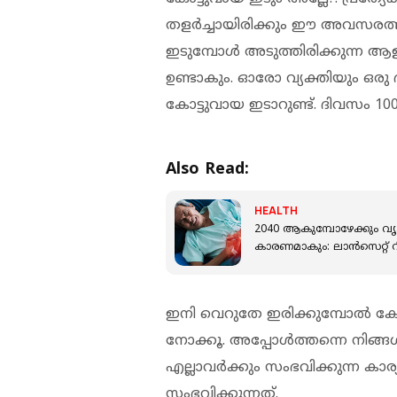
തളര്‍ച്ചായിരിക്കും ഈ അവസരത്തില
ഇടുമ്പോള്‍ അടുത്തിരിക്കുന്ന ആ
ഉണ്ടാകും. ഓരോ വ്യക്തിയും ഒരു
കോട്ടുവായ ഇടാറുണ്ട്. ദിവസം 1
Also Read:
HEALTH
2040 ആകുമ്പോഴേക്കും വ
കാരണമാകും: ലാന്‍സെറ്റ് റിപ്പ
ഇനി വെറുതേ ഇരിക്കുമ്പോല്‍ കോട്
നോക്കൂ. അപ്പോള്‍ത്തന്നെ നിങ്ങള
എല്ലാവര്‍ക്കും സംഭവിക്കുന്ന 
സംഭവിക്കുന്നത്.