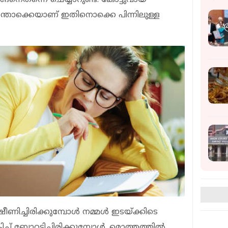
്തൊക്കെയാണ് ഇതിനൊക്കെ പിന്നിലുള്ള
ഷീണിച്ചിരിക്കുമ്പോള്‍ നമ്മള്‍ ഇടയ്ക്കിടെ
ച്ച് ബോറടിച്ചിരിക്കുമ്പോള്‍. മൊത്തത്തില്‍