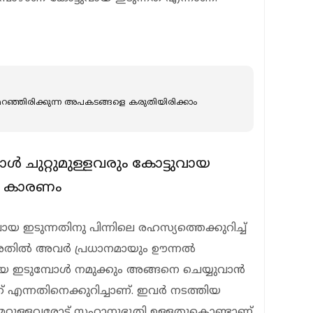
 മറഞ്ഞിരിക്കുന്ന അപകടങ്ങളെ കരുതിയിരിക്കാം
ള്‍ ചുറ്റുമുള്ളവരും കോട്ടുവായ
ലെ കാരണം
യ ഇടുന്നതിനു പിന്നിലെ രഹസ്യത്തെക്കുറിച്ച്
തില്‍ അവര്‍ പ്രധാനമായും ഊന്നല്‍
യ ഇടുമ്പോള്‍ നമുക്കും അങ്ങനെ ചെയ്യുവാന്‍
 എന്നതിനെക്കുറിച്ചാണ്. ഇവര്‍ നടത്തിയ
 മറ്റുള്ളവരോട് സഹാനുഭൂതി ഉള്ളതുകൊണ്ടാണ്