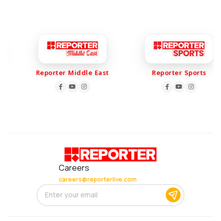
Reporter Middle East
Reporter Sports
Careers
careers@reporterlive.com