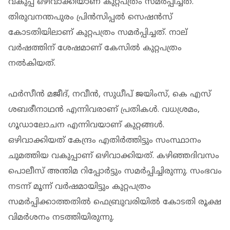
വകുപ്പ് ഒഴിവാക്കിയാണ് കുറ്റപത്രം സമര്‍പ്പിച്ചത്.
തിരുവനന്തപുരം പ്രിന്‍സിപ്പല്‍ സെഷന്‍സ്
കോടതിയിലാണ് കുറ്റപത്രം സമര്‍പ്പിച്ചത്. നാല്
വര്‍ഷത്തിന് ശേഷമാണ് കേസില്‍ കുറ്റപത്രം
നല്‍കിയത്.
ഫര്‍സീന്‍ മജീദ്, നവീന്‍, സുധീപ് ജയിംസ്, കെ എസ്
ശബരീനാഥന്‍ എന്നിവരാണ് പ്രതികള്‍. വധശ്രമം,
ഗൂഡാലോചന എന്നിവയാണ് കുറ്റങ്ങള്‍.
ഒഴിവാക്കിയത് കേന്ദ്രം എതിര്‍ത്തിട്ടും സംസ്ഥാനം
ചുമത്തിയ വകുപ്പാണ് ഒഴിവാക്കിയത്. കഴിഞ്ഞദിവസം
പൊലീസ് അന്തിമ റിപ്പോര്‍ട്ടും സമര്‍പ്പിച്ചിരുന്നു. സംഭവം
നടന്ന് മൂന്ന് വര്‍ഷമായിട്ടും കുറ്റപത്രം
സമര്‍പ്പിക്കാത്തതില്‍ ഫെബ്രുവരിയില്‍ കോടതി രൂക്ഷ
വിമര്‍ശനം നടത്തിയിരുന്നു.