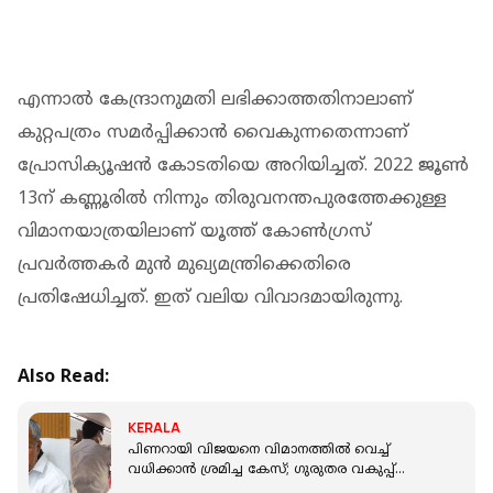
എന്നാല്‍ കേന്ദ്രാനുമതി ലഭിക്കാത്തതിനാലാണ്
കുറ്റപത്രം സമര്‍പ്പിക്കാന്‍ വൈകുന്നതെന്നാണ്
പ്രോസിക്യൂഷന്‍ കോടതിയെ അറിയിച്ചത്. 2022 ജൂണ്‍
13ന് കണ്ണൂരില്‍ നിന്നും തിരുവനന്തപുരത്തേക്കുള്ള
വിമാനയാത്രയിലാണ് യൂത്ത് കോണ്‍ഗ്രസ്
പ്രവര്‍ത്തകര്‍ മുന്‍ മുഖ്യമന്ത്രിക്കെതിരെ
പ്രതിഷേധിച്ചത്. ഇത് വലിയ വിവാദമായിരുന്നു.
Also Read:
KERALA
പിണറായി വിജയനെ വിമാനത്തില്‍ വെച്ച്
വധിക്കാന്‍ ശ്രമിച്ച കേസ്; ഗുരുതര വകുപ്പ്
ഒഴിവാക്കി പൊലീസ്