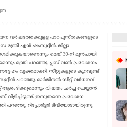
 pm
ായന വര്‍ഷത്തേക്കുളള പാഠപുസ്തകങ്ങളുടെ
സ മന്ത്രി എന്‍ ഷംസുദ്ദീന്‍. ജില്ലാ
ഗമിക്കുകയാണെന്നും മെയ് 30-ന് മുന്‍പായി
്നും മന്ത്രി പറഞ്ഞു. പ്ലസ് വണ്‍ പ്രവേശനം
ദ്ദേഹം വ്യക്തമാക്കി. സീറ്റുകളുടെ കുറവുണ്ട്
്ദീന്‍ പറഞ്ഞു. മാര്‍ജിനല്‍ സീറ്റ് വര്‍ധനവ്
റ് ആരംഭിക്കുമെന്നും വിഷയം ചര്‍ച്ച ചെയ്യാന്‍
 വിളിച്ചിട്ടുണ്ട്. ഇന്നുതന്നെ പ്രവേശന
ി പറഞ്ഞു. റിപ്പോര്‍ട്ടര്‍ ടിവിയോടായിരുന്നു