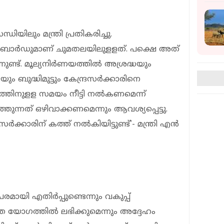
ിലും മന്ത്രി പ്രതികരിച്ചു.
ഇ ബോര്‍ഡുമാണ് ചുമതലയിലുളളത്. പക്ഷെ അത്
നുണ്ട്. മൂല്യനിര്‍ണയത്തില്‍ അശ്രദ്ധയും
 ബുദ്ധിമുട്ടും കേന്ദ്രസര്‍ക്കാരിനെ
യത്തിനുളള സമയം നീട്ടി നല്‍കണമെന്ന്
്തുന്നത് ഒഴിവാക്കണമെന്നും ആവശ്യപ്പെട്ടു.
രസര്‍ക്കാരിന് കത്ത് നല്‍കിയിട്ടുണ്ട്'- മന്ത്രി എന്‍
മായി എതിര്‍പ്പുണ്ടെന്നും വകുപ്പ്
നത്തെ യോഗത്തില്‍ ലഭിക്കുമെന്നും അദ്ദേഹം