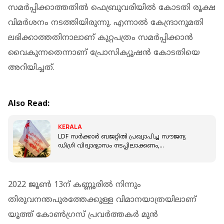
സമര്‍പ്പിക്കാത്തതില്‍ ഫെബ്രുവരിയില്‍ കോടതി രൂക്ഷ
വിമര്‍ശനം നടത്തിയിരുന്നു. എന്നാല്‍ കേന്ദ്രാനുമതി
ലഭിക്കാത്തതിനാലാണ് കുറ്റപത്രം സമര്‍പ്പിക്കാന്‍
വൈകുന്നതെന്നാണ് പ്രോസിക്യൂഷന്‍ കോടതിയെ
അറിയിച്ചത്.
Also Read:
KERALA
LDF സർക്കാർ ബജറ്റിൽ പ്രഖ്യാപിച്ച സൗജന്യ
ഡിഗ്രി വിദ്യാഭ്യാസം നടപ്പിലാക്കണം,
അല്ലാത്തപക്ഷം ശക്തമായ സമരം: SFI
2022 ജൂണ്‍ 13ന് കണ്ണൂരില്‍ നിന്നും
തിരുവനന്തപുരത്തേക്കുള്ള വിമാനയാത്രയിലാണ്
യൂത്ത് കോണ്‍ഗ്രസ് പ്രവര്‍ത്തകര്‍ മുന്‍