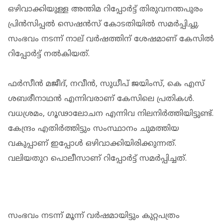
ഒഴിവാക്കിയുള്ള അന്തിമ റിപ്പോര്‍ട്ട് തിരുവനന്തപുരം
പ്രിന്‍സിപ്പല്‍ സെഷന്‍സ് കോടതിയില്‍ സമര്‍പ്പിച്ചു.
സംഭവം നടന്ന് നാല് വര്‍ഷത്തിന് ശേഷമാണ് കേസില്‍
റിപ്പോര്‍ട്ട് നല്‍കിയത്.
ഫര്‍സീന്‍ മജീദ്, നവീന്‍, സുധീപ് ജയിംസ്, കെ എസ്
ശബരീനാഥന്‍ എന്നിവരാണ് കേസിലെ പ്രതികള്‍.
വധശ്രമം, ഗൂഢാലോചന എന്നിവ നിലനിര്‍ത്തിയിട്ടുണ്ട്.
കേന്ദ്രം എതിര്‍ത്തിട്ടും സംസ്ഥാനം ചുമത്തിയ
വകുപ്പാണ് ഇപ്പോള്‍ ഒഴിവാക്കിയിരിക്കുന്നത്.
വലിയതുറ പൊലീസാണ് റിപ്പോര്‍ട്ട് സമര്‍പ്പിച്ചത്.
സംഭവം നടന്ന് മൂന്ന് വര്‍ഷമായിട്ടും കുറ്റപത്രം