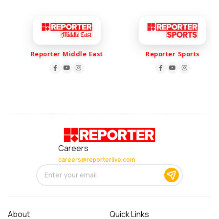
Reporter Middle East
Reporter Sports
Careers
careers@reporterlive.com
About
Quick Links