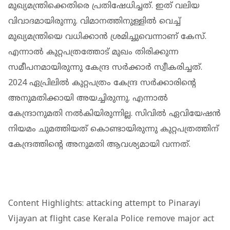
മുഖ്യമന്ത്രിക്കെതിരെ പ്രതിഷേധിച്ചത്. ഇത് വലിയ
വിവാദമായിരുന്നു. വിമാനത്തിനുള്ളില്‍ വെച്ച്
മുഖ്യമന്ത്രിയെ വധിക്കാന്‍ ശ്രമിച്ചുവെന്നാണ് കേസ്.
എന്നാല്‍ കുറ്റപത്രത്തോട് മുഖം തിരിക്കുന്ന
സമീപനമായിരുന്നു കേന്ദ്ര സര്‍ക്കാര്‍ സ്വീകരിച്ചത്.
2024 ഏപ്രിലില്‍ കുറ്റപത്രം കേന്ദ്ര സര്‍ക്കാരിന്റെ
അനുമതിക്കായി അയച്ചിരുന്നു. എന്നാല്‍
കേന്ദ്രാനുമതി നല്‍കിയിരുന്നില്ല. സിവില്‍ ഏവിയേഷന്‍
നിയമം ചുമത്തിയത് കൊണ്ടായിരുന്നു കുറ്റപത്രത്തിന്
കേന്ദ്രത്തിന്റെ അനുമതി ആവശ്യമായി വന്നത്.
Content Highlights: attacking attempt to Pinarayi
Vijayan at flight case Kerala Police remove major act