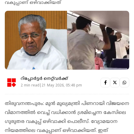
വകുപ്പാണ് ഒഴിവാക്കിയത്
റിപ്പോർട്ടർ നെറ്റ്‌വര്‍ക്ക്‌
2 min read|21 May 2026, 05:48 pm
തിരുവനന്തപുരം: മുന്‍ മുഖ്യമന്ത്രി പിണറായി വിജയനെ
വിമാനത്തില്‍ വെച്ച് വധിക്കാന്‍ ശ്രമിച്ചെന്ന കേസിലെ
ഗുരുതര വകുപ്പ് ഒഴിവാക്കി പൊലീസ്. വ്യോമയാന
നിയമത്തിലെ വകുപ്പാണ് ഒഴിവാക്കിയത്. ഇത്