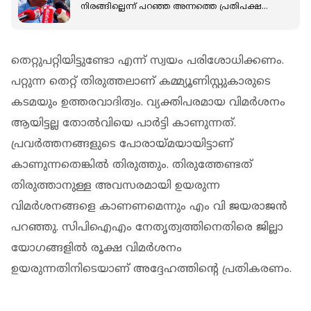
നിരങ്ങില്ലെന്ന് പറഞ്ഞ അന്നത്തെ പ്രതിപക്ഷ
നേതാവ് ഇന്ന് നിലപാട് മാറ്റി'
തെറ്റുപറ്റിയിട്ടുണ്ടോ എന്ന് സ്വയം പരിശോധിക്കണം.
പറ്റുന്ന തെറ്റ് തിരുത്തലാണ് കമ്മ്യൂണിസ്റ്റുകാരുടെ
കടമയും ഉത്തരവാദിത്വം. വ്യക്തിപരമായ വിമര്‍ശനം
ആയിട്ടല്ല തോല്‍വിയെ പാര്‍ട്ടി കാണുന്നത്.
പ്രവര്‍ത്തനങ്ങളുടെ പോരായ്മയായിട്ടാണ്
കാണുന്നതെങ്കില്‍ തിരുത്തും. തിരുത്തേണ്ടത്
തിരുത്താനുള്ള അവസരമായി ഉയരുന്ന
വിമര്‍ശനങ്ങളെ കാണണമെന്നും എം വി ജയരാജന്‍
പറഞ്ഞു. സിപിഐഎം നേതൃത്വത്തിനെതിരെ ജില്ലാ
യോഗങ്ങളില്‍ രൂക്ഷ വിമര്‍ശനം
ഉയരുന്നതിനിടെയാണ് അദ്ദേഹത്തിൻ്റെ പ്രതികരണം.