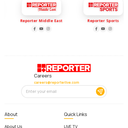
Reporter Middle East
Reporter Sports
Careers
careers@reporterlive.com
About
Quick Links
About Us
LIVE TV