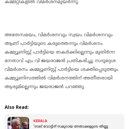
കമ്മിറ്റികളില്‍ വിമര്‍ശനമുയര്‍ന്നു.
അതേസമയം, വിമര്‍ശനവും സ്വയം വിമര്‍ശനവും
ആണ് പാര്‍ട്ടിയുടെ കരുത്തെന്നും വിമര്‍ശനം
കമ്മ്യൂണിസ്റ്റ് പാര്‍ട്ടിയെ തകര്‍ക്കില്ലെന്നും മുതിര്‍ന്ന
നേതാവ് എം വി ജയരാജന്‍ പ്രതികരിച്ചു. സദുദ്ദേശ
വിമര്‍ശനം കമ്മ്യൂണിസ്റ്റ് പാര്‍ട്ടിയെ ശക്തിപ്പെടുത്തും.
കമ്മ്യൂണിസത്തില്‍ വിമര്‍ശനത്തിന് അതീതരായി
ആരുമില്ലെന്നും ജയരാജന്‍ പറഞ്ഞു.
Also Read:
KERALA
'നാല് വോട്ടിന് സമുദായ നേതാക്കളുടെ തിണ്ണ