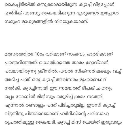
കൈപ്പിടിയില്‍ ഒതുക്കാമായിരുന്ന ക്യാച്ച് വിട്ടപ്പോള്‍
ഹര്‍ദിക് പാണ്ഡ്യ കൈയടിക്കുന്ന ദൃശ്യങ്ങള്‍ ഇപ്പോള്‍
സമൂഹ മാധ്യമങ്ങളില്‍ നിറയുകയാണ്.
മത്സരത്തില്‍ 10ാം വറിലാണ് സംഭവം. ഹര്‍ദികാണ്
പന്തെറിഞ്ഞത്. കൊല്‍ക്കത്ത താരം റോവ്മാന്‍
പവലായിരുന്നു ക്രീസില്‍. പവല്‍ സിക്‌സര്‍ ലക്ഷ്യം വച്ച്
അടിച്ച പന്ത് ഒരു ക്യാച്ച് അവസരം മുംബൈക്ക്
നല്‍കി. ക്യാച്ചിനായി ഈ സമയത്ത് ദീപക് ചഹറും
ഒപ്പം റോബിന്‍ മിന്‍സും ഒരുമിച്ച് ശ്രമം നടത്തി.
എന്നാല്‍ രണ്ടാളും പന്ത് പിടിച്ചതുമില്ല. ഈസി ക്യാച്ച്
വിട്ടതിനു പിന്നാലെയാണ് ഹര്‍ദികിന്റെ പരിസാഹ
രൂപത്തിലുള്ള കൈയടി. ക്യാച്ച് മിസ് ചെയ്ത് ഇരുവരും