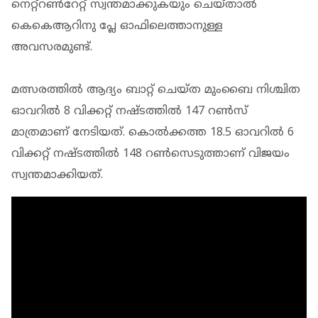
നെറ്റ്റണ്‍റേറ്റ് സ്വന്തമാക്കുകയും ചെയ്താല്‍
കെകെആറിനു പ്ലേ ഓഫിലെത്താനുള്ള
അവസരമുണ്ട്.
മത്സരത്തില്‍ ആദ്യം ബാറ്റ് ചെയ്ത മുംബൈ നിശ്ചിത
ഓവറില്‍ 8 വിക്കറ്റ് നഷ്ടത്തില്‍ 147 റണ്‍സ്
മാത്രമാണ് നേടിയത്. കൊല്‍ക്കത്ത 18.5 ഓവറില്‍ 6
വിക്കറ്റ് നഷ്ടത്തില്‍ 148 റണ്‍സെടുത്താണ് വിജയം
സ്വന്തമാക്കിയത്.