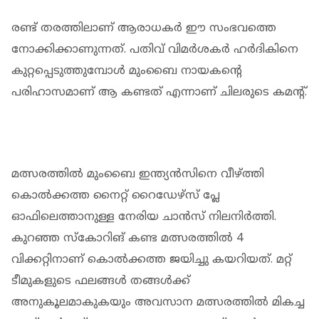
രണ്ട് തരത്തിലാണ് ആരാധകര്‍ ഈ സംഭവത്തെ
നോക്കിക്കാണുന്നത്. പതിവ് വിമര്‍ശകര്‍ ഹര്‍ദികിനെ
കുറ്റപ്പെടുത്തുമ്പോള്‍ മുംബൈ നായകന്റെ
പരിഹാസമാണ് ആ കണ്ടത് എന്നാണ് ചിലരുടെ കമന്റ്.
മത്സരത്തില്‍ മുംബൈ ഇന്ത്യന്‍സിനെ വീഴ്ത്തി
കൊല്‍ക്കത്ത നൈറ്റ് റൈഡേഴ്സ് പ്ലേ
ഓഫിലെത്താനുള്ള നേരിയ ചാന്‍സ് നിലനിര്‍ത്തി.
കുറഞ്ഞ സ്‌കോറിങ് കണ്ട മത്സരത്തില്‍ 4
വിക്കറ്റിനാണ് കൊല്‍ക്കത്ത ജയിച്ചു കയറിയത്. മറ്റ്
ടീമുകളുടെ ഫലങ്ങള്‍ തങ്ങള്‍ക്ക്
അനുകൂലമാകുകയും അവസാന മത്സരത്തില്‍ മികച്ച