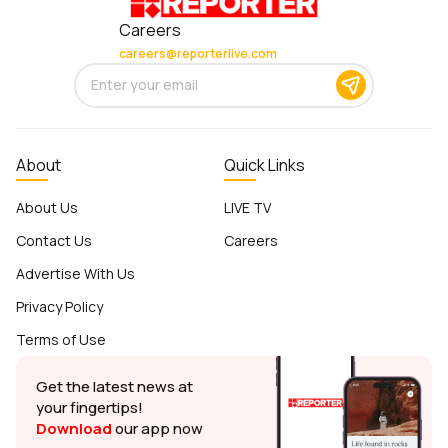
Careers
careers@reporterlive.com
About
Quick Links
About Us
LIVE TV
Contact Us
Careers
Advertise With Us
Privacy Policy
Terms of Use
Get the latest news at
your fingertips!
Download
our app now