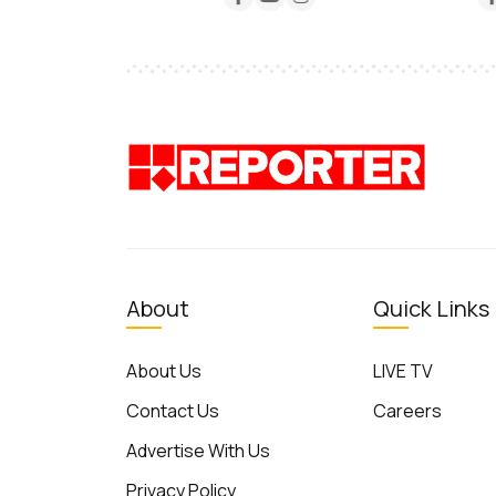
About
Quick Links
About Us
LIVE TV
Contact Us
Careers
Advertise With Us
Privacy Policy