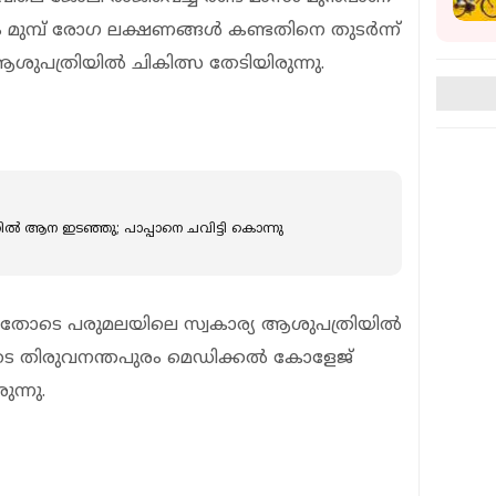
 മുമ്പ് രോഗ ലക്ഷണങ്ങള്‍ കണ്ടതിനെ തുടര്‍ന്ന്
ശുപത്രിയിൽ ചികിത്സ തേടിയിരുന്നു.
തില്‍ ആന ഇടഞ്ഞു; പാപ്പാനെ ചവിട്ടി കൊന്നു
ടതോടെ പരുമലയിലെ സ്വകാര്യ ആശുപത്രിയില്‍
ോടെ തിരുവനന്തപുരം മെഡിക്കല്‍ കോളേജ്
ന്നു.