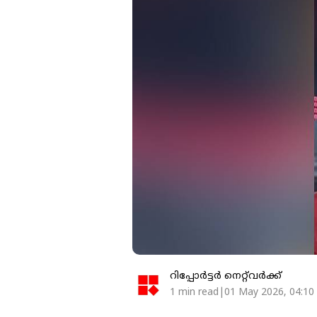
റിപ്പോർട്ടർ നെറ്റ്‌വര്‍ക്ക്‌
1 min read|01 May 2026, 04:10