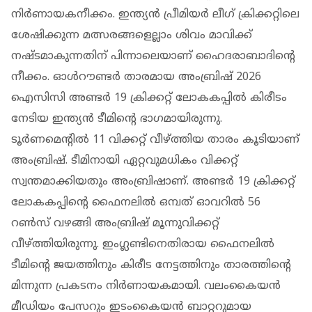
നിര്‍ണായകനീക്കം. ഇന്ത്യന്‍ പ്രീമിയര്‍ ലീഗ് ക്രിക്കറ്റിലെ
ശേഷിക്കുന്ന മത്സരങ്ങളെല്ലാം ശിവം മാവിക്ക്
നഷ്ടമാകുന്നതിന് പിന്നാലെയാണ് ഹൈദരാബാദിന്റെ
നീക്കം. ഓള്‍റൗണ്ടര്‍ താരമായ അംബ്രിഷ് 2026
ഐസിസി അണ്ടര്‍ 19 ക്രിക്കറ്റ് ലോകകപ്പില്‍ കിരീടം
നേടിയ ഇന്ത്യന്‍ ടീമിന്റെ ഭാഗമായിരുന്നു.
ടൂര്‍ണമെന്റില്‍ 11 വിക്കറ്റ് വീഴ്ത്തിയ താരം കൂടിയാണ്
അംബ്രിഷ്. ടീമിനായി ഏറ്റവുമധികം വിക്കറ്റ്
സ്വന്തമാക്കിയതും അംബ്രിഷാണ്. അണ്ടര്‍ 19 ക്രിക്കറ്റ്
ലോകകപ്പിന്റെ ഫൈനലില്‍ ഒമ്പത് ഓവറില്‍ 56
റണ്‍സ് വഴങ്ങി അംബ്രിഷ് മൂന്നുവിക്കറ്റ്
വീഴ്ത്തിയിരുന്നു. ഇംഗ്ലണ്ടിനെതിരായ ഫൈനലില്‍
ടീമിന്റെ ജയത്തിനും കിരീട നേട്ടത്തിനും താരത്തിന്റെ
മിന്നുന്ന പ്രകടനം നിര്‍ണായകമായി. വലംകൈയന്‍
മീഡിയം പേസറും ഇടംകൈയന്‍ ബാറ്ററുമായ