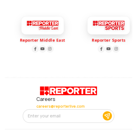
Reporter Middle East
Reporter Sports
Careers
careers@reporterlive.com