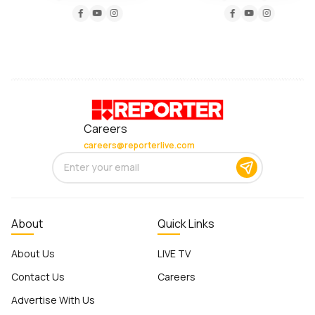
Careers
careers@reporterlive.com
About
Quick Links
About Us
LIVE TV
Contact Us
Careers
Advertise With Us