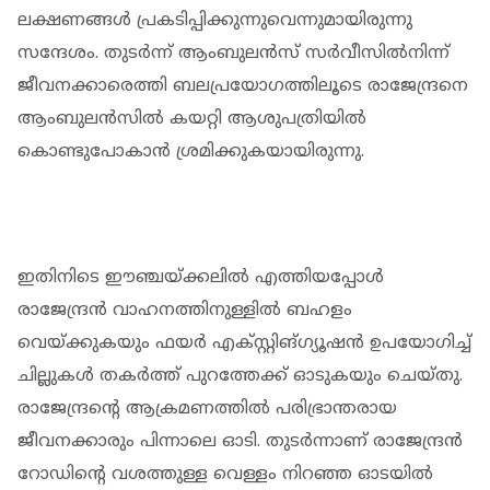
ലക്ഷണങ്ങള്‍ പ്രകടിപ്പിക്കുന്നുവെന്നുമായിരുന്നു
സന്ദേശം. തുടര്‍ന്ന് ആംബുലന്‍സ് സര്‍വീസില്‍നിന്ന്
ജീവനക്കാരെത്തി ബലപ്രയോഗത്തിലൂടെ രാജേന്ദ്രനെ
ആംബുലന്‍സില്‍ കയറ്റി ആശുപത്രിയില്‍
കൊണ്ടുപോകാന്‍ ശ്രമിക്കുകയായിരുന്നു.
ഇതിനിടെ ഈഞ്ചയ്ക്കലിൽ എത്തിയപ്പോള്‍
രാജേന്ദ്രന്‍ വാഹനത്തിനുള്ളില്‍ ബഹളം
വെയ്ക്കുകയും ഫയര്‍ എക്സ്റ്റിങ്ഗ്യൂഷന്‍ ഉപയോഗിച്ച്
ചില്ലുകള്‍ തകര്‍ത്ത് പുറത്തേക്ക് ഓടുകയും ചെയ്തു.
രാജേന്ദ്രന്റെ ആക്രമണത്തില്‍ പരിഭ്രാന്തരായ
ജീവനക്കാരും പിന്നാലെ ഓടി. തുടര്‍ന്നാണ് രാജേന്ദ്രന്‍
റോഡിന്റെ വശത്തുള്ള വെള്ളം നിറഞ്ഞ ഓടയില്‍