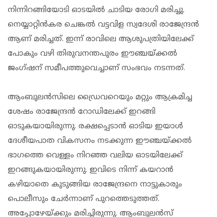
നിന്നിറങ്ങിയോടി ഓടയില്‍ ചാടിയ രോഗി മരിച്ചു.
നെയ്യാറ്റിന്‍കര ചെങ്കല്‍ വട്ടവിള സ്വദേശി രാജേന്ദ്രന്‍
ആണ് മരിച്ചത്. ഇന്ന് രാവിലെ ആശുപത്രിയിലേക്ക്
പോകും വഴി തിരുവനന്തപുരം ഈഞ്ചയ്ക്കല്‍
ജംഗ്ഷന് സമീപത്തുവെച്ചാണ് സംഭവം നടന്നത്.
ആംബുലന്‍സിലെ ഡ്രൈവറെയും മറ്റും ആക്രമിച്ച
ശേഷം രാജേന്ദ്രന്‍ റോഡിലേക്ക് ഇറങ്ങി
ഓടുകയായിരുന്നു. രക്ഷപ്പെടാന്‍ ഓടിയ ഇയാള്‍
ദേശീയപാത വികസനം നടക്കുന്ന ഈഞ്ചയ്ക്കല്‍
ഭാഗത്തെ വെള്ളം നിറഞ്ഞ വലിയ ഓടയിലേക്ക്
ഇറങ്ങുകയായിരുന്നു. ഇവിടെ നിന്ന് കയറാന്‍
കഴിയാതെ കുടുങ്ങിയ രാജേന്ദ്രനെ നാട്ടുകാരും
പൊലീസും ചേര്‍ന്നാണ് പുറത്തെടുത്തത്.
അപ്പോഴേയ്ക്കും മരിച്ചിരുന്നു. ആംബുലന്‍സ്