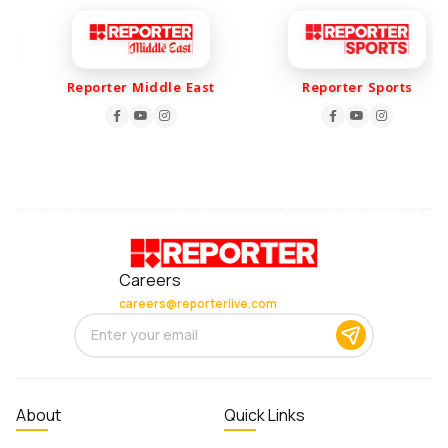
Reporter Middle East
Reporter Sports
Careers
careers@reporterlive.com
About
Quick Links