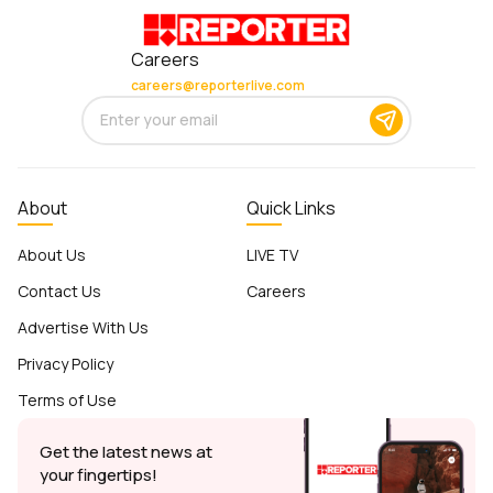
Careers
careers@reporterlive.com
About
Quick Links
About Us
LIVE TV
Contact Us
Careers
Advertise With Us
Privacy Policy
Terms of Use
Get the latest news at
your fingertips!