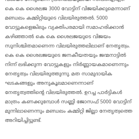
കെ കെ ശൈലജ 3000 വോട്ടിന് വിജയിക്കുമെന്നാണ്
മണ്ഡലം കമ്മിറ്റിയുടെ വിലയിരുത്തൽ. 5000
വോട്ടുകളെങ്കിലും വ്യക്തിപരമായി സമാഹരിക്കാൻ
കഴിഞ്ഞാൽ കെ കെ ശൈലജയുടെ വിജയം
സുനിശ്ചിതമാണെന്ന വിലയിരുത്തലിലാണ് നേതൃത്വം.
കെ കെ ശൈലജയുടെ ജനകീയതയും ജന്മനാട്ടിൽ
നിന്ന് ലഭിക്കുന്ന വോട്ടുകളും നിർ‌ണ്ണായകമാണെന്നും
നേതൃത്വം വിലയിരുത്തുന്നു. മത സാമുദായിക
ഘടകങ്ങളും അനുകൂലമാണെന്നാണ്
നേതൃത്വത്തിൻ്റെ വിലയിരുത്തൽ. ഉറച്ച പാർട്ടികൾ
മാത്രം കണക്കുമ്പോൾ സണ്ണി ജോസഫ് 5000 വോട്ടിന്
മുന്നിലാണെന്നും മണ്ഡലം കമ്മിറ്റി ജില്ലാ നേതൃത്വത്തെ
അറിയിച്ചിട്ടുണ്ട്.