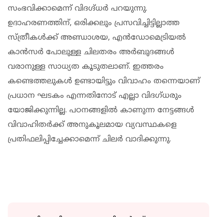
സംഭവിക്കാമെന്ന് വിദഗ്ദ്ധര്‍ പറയുന്നു.
ഉദാഹരണത്തിന്, ഒരിക്കലും പ്രസവിച്ചിട്ടില്ലാത്ത
സ്ത്രീകള്‍ക്ക് അണ്ഡാശയ, എന്‍ഡോമെട്രിയല്‍
കാന്‍സര്‍ പോലുള്ള ചിലതരം അര്‍ബുദങ്ങള്‍
വരാനുള്ള സാധ്യത കൂടുതലാണ്. ഇത്തരം
കണ്ടെത്തലുകള്‍ ഉണ്ടായിട്ടും വിവാഹം തന്നെയാണ്
പ്രധാന ഘടകം എന്നതിനോട് എല്ലാ വിദഗ്ധരും
യോജിക്കുന്നില്ല. പഠനങ്ങളില്‍ കാണുന്ന നേട്ടങ്ങള്‍
വിവാഹിതര്‍ക്ക് അനുകൂലമായ വ്യവസ്ഥകളെ
പ്രതിഫലിപ്പിച്ചേക്കാമെന്ന് ചിലര്‍ വാദിക്കുന്നു.