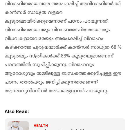
വിവാഹിതരായവരെ അപേക്ഷിച്ച് അവിവാഹിതര്‍ക്ക്
കാന്‍സര്‍ സാധ്യത വളരെ
കൂടുതലായിരിക്കുമെന്നാണ് പഠനം പറയുന്നത്.
വിവാഹിതരായവരും വിവാഹമോചിതരായവരും
വിധവകളായവരേയും അപേക്ഷിച്ച് വിവാഹം
കഴിക്കാത്ത പുരുഷന്മാര്‍ക്ക് കാന്‍സര്‍ സാധ്യത 68 %
കൂടുതലും സ്ത്രീകള്‍ക്ക് 83% കൂടുതലുമാണെന്ന്
പഠനത്തില്‍ സൂചിപ്പിക്കുന്നു. വിവാഹവും
ആരോഗ്യവും തമ്മിലുള്ള ബന്ധത്തെക്കുറിച്ചുള്ള ഈ
പഠനം താല്‍പര്യം ജനിപ്പിക്കുന്നതാണെന്ന്
ആരോഗ്യവിദഗ്ധര്‍ അടക്കമുള്ളവര്‍ പറയുന്നു.
Also Read:
HEALTH