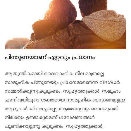
പിന്തുണയാണ് ഏറ്റവും പ്രധാനം
ആത്യന്തികമായി വൈവാഹിക നില മാത്രമല്ല
സാമൂഹിക പിന്തുണയും പ്രധാനമാണെന്ന് വിദഗ്ധര്‍
സമ്മതിക്കുന്നു.കുടുംബം, സുഹൃത്തുക്കള്‍, സമൂഹം
എന്നിവയിലൂടെ ശക്തമായ സാമൂഹിക ബന്ധങ്ങളുള്ള
ആളുകള്‍ക്ക് മെച്ചപ്പെട്ട ആരോഗ്യവും രോഗമുക്തി
നിരക്കും ഉണ്ടാകുമെന്ന് ഗവേഷണങ്ങള്‍
ചൂണ്ടിക്കാട്ടുന്നു. കുടുംബം, സുഹൃത്തുക്കള്‍,