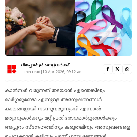
റിപ്പോർട്ടർ നെറ്റ്‌വര്‍ക്ക്‌
1 min read|10 Apr 2026, 09:12 am
കാന്‍സര്‍ വരുന്നത് തടയാന്‍ എന്തെങ്കിലും
മാര്‍ഗ്ഗമുണ്ടോ എന്നുള്ള അന്വേഷണങ്ങള്‍
കാലങ്ങളായി നടന്നുവരുന്നുണ്ട്. എന്നാല്‍
മരുന്നുകള്‍ക്കും മറ്റ് പ്രതിരോധമാര്‍ഗ്ഗങ്ങള്‍ക്കും
അപ്പുറം സ്‌നേഹത്തിനും കരുതലിനും അസുഖങ്ങളെ
ചെറുക്കാന്‍ കഴിയും എന്ന് ഗവേഷണങ്ങള്‍