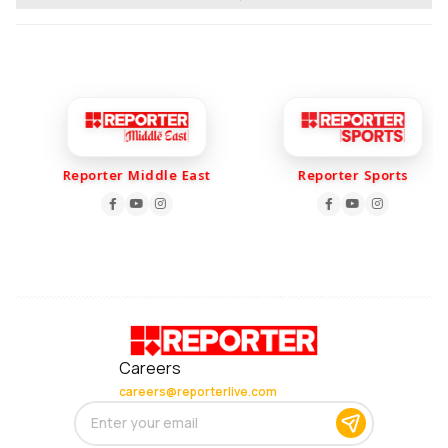
Reporter Middle East
Reporter Sports
Careers
careers@reporterlive.com