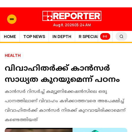
Aug 8, 2026
05:24 AM
HOME
TOP NEWS
IN DEPTH
R SPECIAL
SPORTS
HEALTH
വിവാഹിതര്‍ക്ക് കാന്‍സര്‍
സാധ്യത കുറയുമെന്ന് പഠനം
കാന്‍സര്‍ റിസര്‍ച്ച് കമ്യൂണിക്കേഷന്‍സിലെ ഒരു
പഠനത്തിലാണ് വിവാഹം കഴിക്കാത്തവരെ അപേക്ഷിച്ച്
വിവാഹിതര്‍ക്ക് കാന്‍സര്‍ നിരക്ക് കുറവായിരിക്കാമെന്ന്
കണ്ടെത്തിയത്