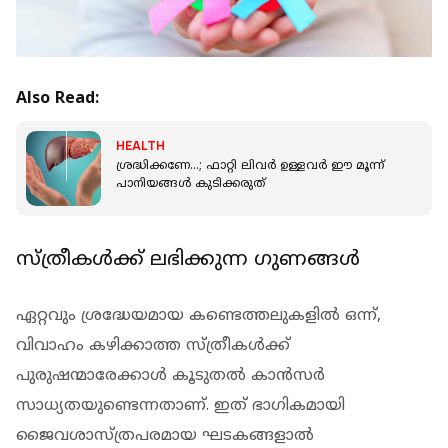
Also Read:
HEALTH
ശ്രദ്ധിക്കണേ...; ഫാറ്റി ലിവര്‍ ഉള്ളവര്‍ ഈ മൂന്ന്
പാനിയങ്ങള്‍ കുടിക്കരുത്
സ്ത്രീകള്‍ക്ക് ലഭിക്കുന്ന ഗുണങ്ങള്‍
ഏറ്റവും ശ്രദ്ധേയമായ കണ്ടെത്തലുകളില്‍ ഒന്ന്,
വിവാഹം കഴിക്കാത്ത സ്ത്രീകള്‍ക്ക്
പുരുഷന്മാരേക്കാള്‍ കൂടുതല്‍ കാന്‍സര്‍
സാധ്യതയുണ്ടെന്നതാണ്. ഇത് ഭാഗികമായി
ജൈവശാസ്ത്രപരമായ ഘടകങ്ങളാല്‍