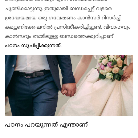
ചൂണ്ടിക്കാട്ടുന്നു. ഇതുമായി ബന്ധപ്പെട്ട് വളരെ
ശ്രദ്ധേയമായ ഒരു ഗവേഷണം കാന്‍സര്‍ റിസര്‍ച്ച്
കമ്യൂണിക്കേഷനില്‍ പ്രസിദ്ധീകരിച്ചിട്ടുണ്ട്. വിവാഹവും
കാന്‍സറും തമ്മിലുള്ള ബന്ധത്തെക്കുറിച്ചാണ്
പഠനം സൂചിപ്പിക്കുന്നത്.
പഠനം പറയുന്നത് എന്താണ്