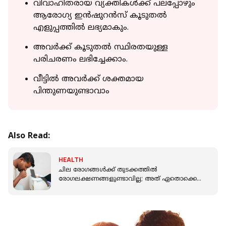
വിവാഹിതരായ വ്യക്തികള്‍ക്ക് പലപ്പോഴും
ആരോഗ്യ ഇന്‍ഷുറന്‍സ് കൂടുതല്‍
എളുപ്പത്തില്‍ ലഭ്യമാകും.
അവര്‍ക്ക് കൂടുതല്‍ സ്ഥിരതയുള്ള
പരിചരണം ലഭിച്ചേക്കാം.
വീട്ടില്‍ അവര്‍ക്ക് ശക്തമായ
പിന്തുണയുണ്ടാവാം
Also Read:
HEALTH
ചില രോഗങ്ങള്‍ക്ക് തുടക്കത്തില്‍
രോഗലക്ഷണങ്ങളുണ്ടാവില്ല; അത് ഏതൊക്കെ
രോഗങ്ങളാണെന്ന് അറിയം