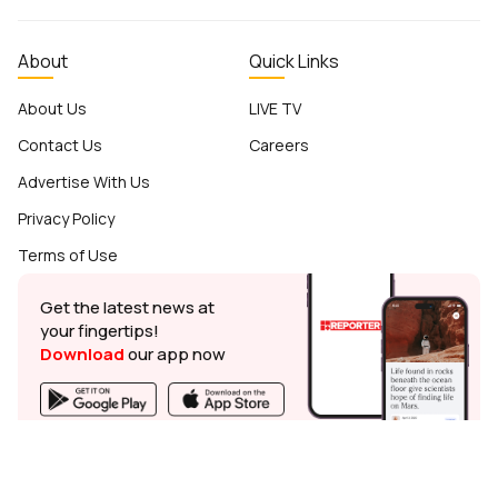
About
Quick Links
About Us
LIVE TV
Contact Us
Careers
Advertise With Us
Privacy Policy
Terms of Use
Get the latest news at
your fingertips!
Download
our app now