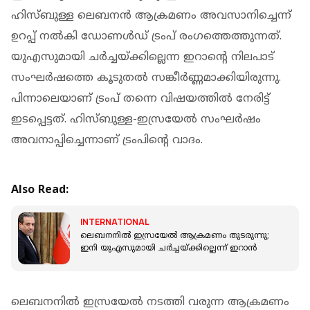
ഹിസ്ബുള്ള ലെബനൻ ആക്രമണം അവസാനിച്ചെന്ന്
ഉറപ്പ് നൽകി ഡോണൾഡ് ട്രംപ് രം​ഗത്തെത്തുന്നത്.
യുഎസുമായി ചർച്ചയ്ക്കില്ലെന്ന ഇറാൻ്റെ നിലപാട്
സംഘർഷത്തെ കൂടുതൽ സങ്കീർണ്ണമാക്കിയിരുന്നു.
പിന്നാലെയാണ് ട്രംപ് തന്നെ വിഷയത്തിൽ നേരിട്ട്
ഇടപ്പെട്ടത്. ഹിസ്ബുള്ള-ഇസ്രയേൽ സംഘർഷം
അവനാപ്പിച്ചെന്നാണ് ട്രംപിൻ്റെ വാദം.
Also Read:
INTERNATIONAL
ലെബനനിൽ ഇസ്രയേൽ ആക്രമണം തുടരുന്നു;
‌ഇനി യുഎസുമായി ചർച്ചയ്ക്കില്ലെന്ന് ഇറാൻ
ലെബനനിൽ ഇസ്രയേൽ നടത്തി വരുന്ന ആക്രമണം