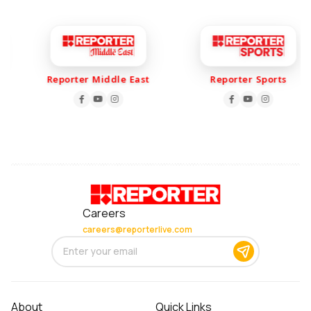
Reporter Middle East
Reporter Sports
Careers
careers@reporterlive.com
About
Quick Links