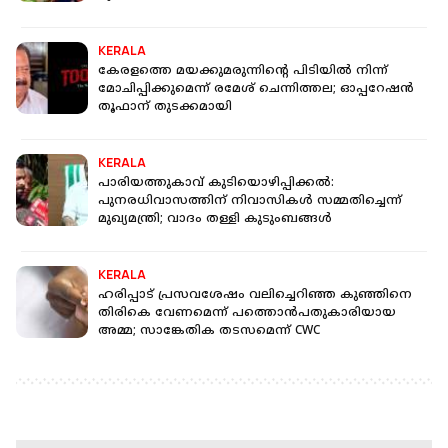
KERALA
കേരളത്തെ മയക്കുമരുന്നിന്റെ പിടിയിൽ നിന്ന്
മോചിപ്പിക്കുമെന്ന് രമേശ് ചെന്നിത്തല; ഓപ്പറേഷന്‍
തൂഫാന് തുടക്കമായി
KERALA
പാരിയത്തുകാവ് കുടിയൊഴിപ്പിക്കൽ:
പുനരധിവാസത്തിന് നിവാസികൾ സമ്മതിച്ചെന്ന്
മുഖ്യമന്ത്രി; വാദം തള്ളി കുടുംബങ്ങൾ
KERALA
ഹരിപ്പാട് പ്രസവശേഷം വലിച്ചെറിഞ്ഞ കുഞ്ഞിനെ
തിരികെ വേണമെന്ന് പത്തൊന്‍പതുകാരിയായ
അമ്മ; സാങ്കേതിക തടസമെന്ന് CWC