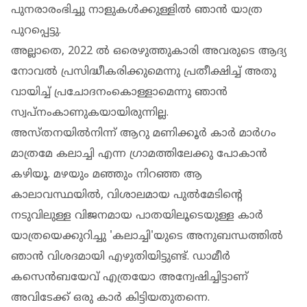
പുനരാരംഭിച്ചു നാളുകള്‍ക്കുള്ളില്‍ ഞാന്‍ യാത്ര
പുറപ്പെട്ടു.
അല്ലാതെ, 2022 ല്‍ ഒരെഴുത്തുകാരി അവരുടെ ആദ്യ
നോവല്‍ പ്രസിദ്ധീകരിക്കുമെന്നു പ്രതീക്ഷിച്ച് അതു
വായിച്ച് പ്രചോദനംകൊള്ളാമെന്നു ഞാന്‍
സ്വപ്നംകാണുകയായിരുന്നില്ല.
അസ്തനയില്‍നിന്ന് ആറു മണിക്കൂര്‍ കാര്‍ മാര്‍ഗം
മാത്രമേ കലാച്ചി എന്ന ഗ്രാമത്തിലേക്കു പോകാന്‍
കഴിയൂ. മഴയും മഞ്ഞും നിറഞ്ഞ ആ
കാലാവസ്ഥയില്‍, വിശാലമായ പുല്‍മേടിന്റെ
നടുവിലുള്ള വിജനമായ പാതയിലൂടെയുള്ള കാര്‍
യാത്രയെക്കുറിച്ചു 'കലാച്ചി'യുടെ അനുബന്ധത്തില്‍
ഞാന്‍ വിശദമായി എഴുതിയിട്ടുണ്ട്. ഡാമീര്‍
കസെന്‍ബയേവ് എത്രയോ അന്വേഷിച്ചിട്ടാണ്
അവിടേക്ക് ഒരു കാര്‍ കിട്ടിയതുതന്നെ.