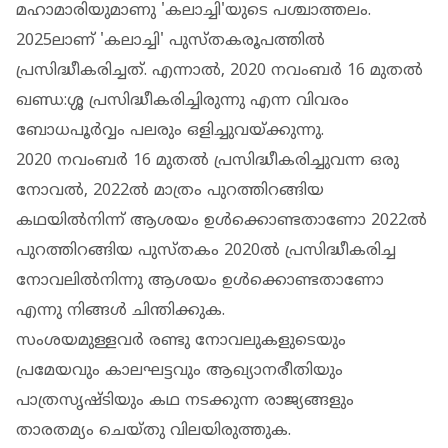
മഹാമാരിയുമാണു 'കലാച്ചി'യുടെ പശ്ചാത്തലം.
2025ലാണ് 'കലാച്ചി' പുസ്തകരൂപത്തില്‍
പ്രസിദ്ധീകരിച്ചത്. എന്നാല്‍, 2020 നവംബര്‍ 16 മുതല്‍
ഖണ്ഡ:ശ്ശ പ്രസിദ്ധീകരിച്ചിരുന്നു എന്ന വിവരം
ബോധപൂര്‍വ്വം പലരും ഒളിച്ചുവയ്ക്കുന്നു.
2020 നവംബര്‍ 16 മുതല്‍ പ്രസിദ്ധീകരിച്ചുവന്ന ഒരു
നോവല്‍, 2022ല്‍ മാത്രം പുറത്തിറങ്ങിയ
കഥയില്‍നിന്ന് ആശയം ഉള്‍ക്കൊണ്ടതാണോ 2022ല്‍
പുറത്തിറങ്ങിയ പുസ്തകം 2020ല്‍ പ്രസിദ്ധീകരിച്ച
നോവലില്‍നിന്നു ആശയം ഉള്‍ക്കൊണ്ടതാണോ
എന്നു നിങ്ങള്‍ ചിന്തിക്കുക.
സംശയമുള്ളവര്‍ രണ്ടു നോവലുകളുടെയും
പ്രമേയവും കാലഘട്ടവും ആഖ്യാനരീതിയും
പാത്രസൃഷ്ടിയും കഥ നടക്കുന്ന രാജ്യങ്ങളും
താരതമ്യം ചെയ്തു വിലയിരുത്തുക.