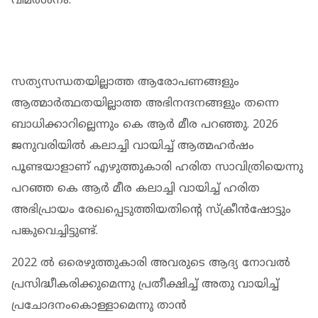
വിമര്‍ശനം.
സത്യസന്ധതയില്ലാത്ത ആരോപണങ്ങളും
ആത്മാര്‍ത്ഥതയില്ലാത്ത അഭിനന്ദനങ്ങളും തന്നെ
ബാധിക്കാറില്ലെന്നും കെ ആർ മീര പറഞ്ഞു. 2026
ജനുവരിയില്‍ കലാച്ചി വായിച്ച് ആത്മഹര്‍ഷം
പൂണ്ടയാളാണ് എഴുത്തുകാരി ഹരിത സാവിത്രിയെന്നു
പറഞ്ഞ കെ ആർ മീര കലാച്ചി വായിച്ച് ഹരിത
അഭിപ്രായം രേഖപ്പെടുത്തിയതിന്റെ സ്‌ക്രീന്‍ഷോട്ടും
പങ്കുവെച്ചിട്ടുണ്ട്.
2022 ല്‍ ഒരെഴുത്തുകാരി അവരുടെ ആദ്യ നോവല്‍
പ്രസിദ്ധീകരിക്കുമെന്നു പ്രതീക്ഷിച്ച് അതു വായിച്ച്
പ്രചോദനംകൊള്ളാമെന്നു താന്‍