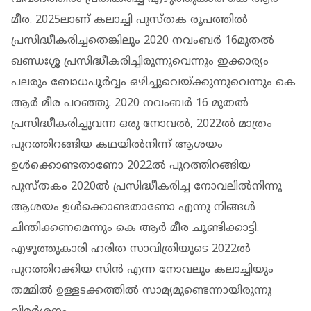
മീര. 2025ലാണ് കലാച്ചി പുസ്തക രൂപത്തില്‍
പ്രസിദ്ധീകരിച്ചതെങ്കിലും 2020 നവംബര്‍ 16മുതല്‍
ഖണ്ഡഃശ്ശ പ്രസിദ്ധീകരിച്ചിരുന്നുവെന്നും ഇക്കാര്യം
പലരും ബോധപൂര്‍വ്വം ഒഴിച്ചുവെയ്ക്കുന്നുവെന്നും കെ
ആര്‍ മീര പറഞ്ഞു. 2020 നവംബര്‍ 16 മുതല്‍
പ്രസിദ്ധീകരിച്ചുവന്ന ഒരു നോവല്‍, 2022ല്‍ മാത്രം
പുറത്തിറങ്ങിയ കഥയില്‍നിന്ന് ആശയം
ഉള്‍ക്കൊണ്ടതാണോ 2022ല്‍ പുറത്തിറങ്ങിയ
പുസ്തകം 2020ല്‍ പ്രസിദ്ധീകരിച്ച നോവലില്‍നിന്നു
ആശയം ഉള്‍ക്കൊണ്ടതാണോ എന്നു നിങ്ങള്‍
ചിന്തിക്കണമെന്നും കെ ആര്‍ മീര ചൂണ്ടിക്കാട്ടി.
എഴുത്തുകാരി ഹരിത സാവിത്രിയുടെ 2022ല്‍
പുറത്തിറക്കിയ സിന്‍ എന്ന നോവലും കലാച്ചിയും
തമ്മില്‍ ഉള്ളടക്കത്തില്‍ സാമ്യമുണ്ടെന്നായിരുന്നു